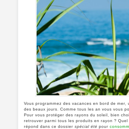
Vous programmez des vacances en bord de mer, un
des beaux jours. Comme tous les an vous vous pos
Pour vous protéger des rayons du soleil, bien cho
retrouver parmi tous les produits en rayon ? Quel 
répond dans ce dossier
spécial été
pour
consomme