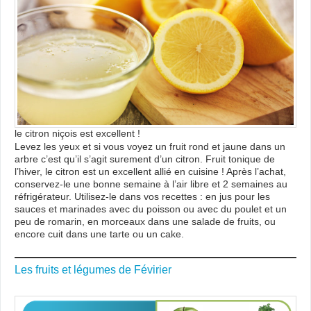
le citron niçois est excellent !
Levez les yeux et si vous voyez un fruit rond et jaune dans un
arbre c’est qu’il s’agit surement d’un citron. Fruit tonique de
l’hiver, le citron est un excellent allié en cuisine ! Après l’achat,
conservez-le une bonne semaine à l’air libre et 2 semaines au
réfrigérateur. Utilisez-le dans vos recettes : en jus pour les
sauces et marinades avec du poisson ou avec du poulet et un
peu de romarin, en morceaux dans une salade de fruits, ou
encore cuit dans une tarte ou un cake.
Les fruits et légumes de Févirier