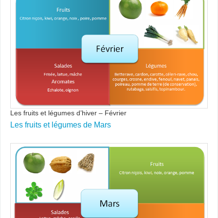
Les fruits et légumes d’hiver – Février
Les fruits et légumes de Mars