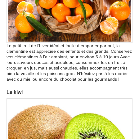
Le petit fruit de l’hiver idéal et facile à emporter partout, la
clémentine est appréciée des enfants et des grands. Conservez
vos clémentines à l’air ambiant, pour environ 6 à 10 jours.Avec
leurs saveurs douces et acidulées, consommez-les en fruit à
croquer, en jus, mais aussi chaudes, elles accompagnent très
bien la volaille et les poissons gras. N’hésitez pas à les marier
avec du miel ou encore du chocolat pour les gourmands !
Le kiwi