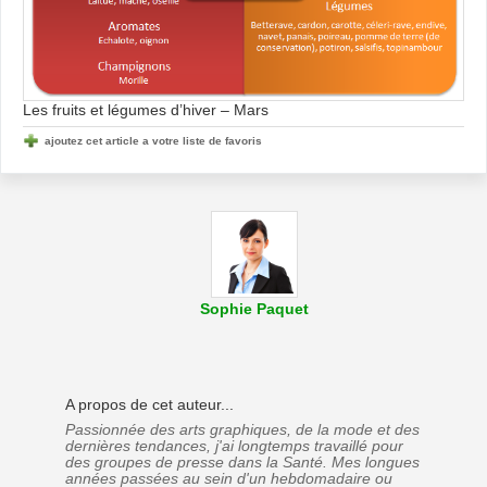
Les fruits et légumes d’hiver – Mars
ajoutez cet article a votre liste de favoris
Sophie Paquet
A propos de cet auteur...
Passionnée des arts graphiques, de la mode et des
dernières tendances, j'ai longtemps travaillé pour
des groupes de presse dans la Santé. Mes longues
années passées au sein d'un hebdomadaire ou