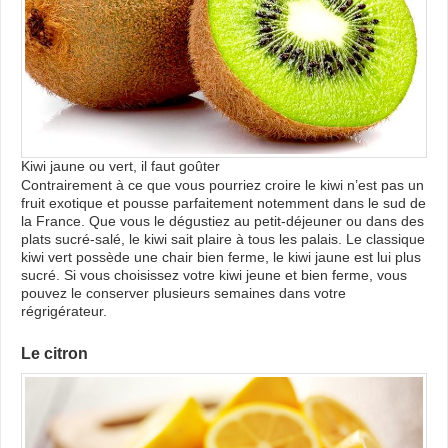
Kiwi jaune ou vert, il faut goûter
Contrairement à ce que vous pourriez croire le kiwi n’est pas un
fruit exotique et pousse parfaitement notemment dans le sud de
la France. Que vous le dégustiez au petit-déjeuner ou dans des
plats sucré-salé, le kiwi sait plaire à tous les palais. Le classique
kiwi vert possède une chair bien ferme, le kiwi jaune est lui plus
sucré. Si vous choisissez votre kiwi jeune et bien ferme, vous
pouvez le conserver plusieurs semaines dans votre
régrigérateur.
Le citron