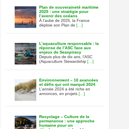
Plan de souveraineté maritime
2025 : une stratégie pour
l’avenir des océans
À l’aube de 2025, la France
déploie son Plan de
[…]
L’aquaculture responsable : la
réponse de l’ASC face aux
enjeux de Seaspiracy
Depuis plus de dix ans, l’ASC
(Aquaculture Stewardship
[…]
Environnement – 10 avancées
et défis qui ont marqué 2024
L’année 2024 a été riche en
annonces, en projets
[…]
Recyclage – Culture de la
permanence : une approche
humaine pour un