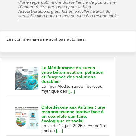
d'une régie pub, m'ont donné l'envie de poursuivre
l'écriture à titre personnel pour le blog
ActeurDurable.org qui fait un excellent travail de
sensibilisation pour un monde plus éco responsable
!
Les commentaires ne sont pas autorisés.
La Méditerranée en sursis :
entre bétonnisation, pollution
et l’urgence des solutions
durables
La mer Méditerranée , berceau
mythique des
[…]
Chlordécone aux Antilles : une
reconnaissance tardive face à
un scandale sanitaire,
écologique et social
La loi du 12 juin 2026 reconnaît la
part de
[…]