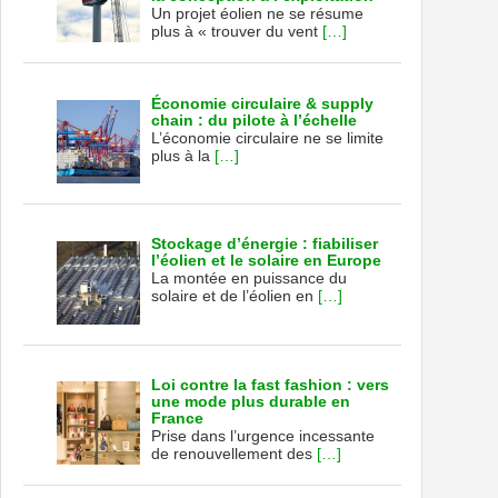
Un projet éolien ne se résume
plus à « trouver du vent
[…]
Économie circulaire & supply
chain : du pilote à l’échelle
L’économie circulaire ne se limite
plus à la
[…]
Stockage d’énergie : fiabiliser
l’éolien et le solaire en Europe
La montée en puissance du
solaire et de l’éolien en
[…]
Loi contre la fast fashion : vers
une mode plus durable en
France
Prise dans l’urgence incessante
de renouvellement des
[…]