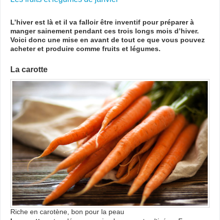
L’hiver est là et il va falloir être inventif pour préparer à
manger sainement pendant ces trois longs mois d’hiver.
Voici donc une mise en avant de tout ce que vous pouvez
acheter et produire comme fruits et légumes.
La carotte
Riche en carotène, bon pour la peau