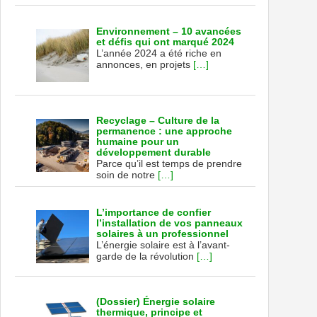
Environnement – 10 avancées
et défis qui ont marqué 2024
L’année 2024 a été riche en
annonces, en projets
[…]
Recyclage – Culture de la
permanence : une approche
humaine pour un
développement durable
Parce qu’il est temps de prendre
soin de notre
[…]
L’importance de confier
l’installation de vos panneaux
solaires à un professionnel
L’énergie solaire est à l’avant-
garde de la révolution
[…]
(Dossier) Énergie solaire
thermique, principe et