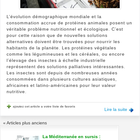
L’évolution démographique mondiale et la
consommation accrue de protéines animales posent un
véritable problème nutritionnel et écologique. C’est
pour cette raison que de nouvelles solutions
alternatives doivent être trouvées pour nourrir les
habitants de la planète. Les protéines végétales
comme les légumineuses et les céréales, ou encore
l’élevage des insectes à échelle industrielle
représentent des solutions palliatives intéressantes.
Les insectes sont depuis de nombreuses années
consommées dans plusieurs cultures asiatiques,
africaines et latino-américaines pour leur valeur
nutritive.
ajoutez cet article a votre liste de favoris
Lire la suite
« Articles plus anciens
La Méditerranée en sursis :