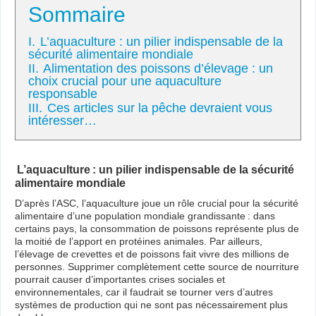
Sommaire
I.
L’aquaculture : un pilier indispensable de la
sécurité alimentaire mondiale
II.
Alimentation des poissons d’élevage : un
choix crucial pour une aquaculture
responsable
III.
Ces articles sur la pêche devraient vous
intéresser…
L’aquaculture : un pilier indispensable de la sécurité
alimentaire mondiale
D’après l’ASC, l’aquaculture joue un rôle crucial pour la sécurité
alimentaire d’une population mondiale grandissante : dans
certains pays, la consommation de poissons représente plus de
la moitié de l’apport en protéines animales. Par ailleurs,
l’élevage de crevettes et de poissons fait vivre des millions de
personnes. Supprimer complètement cette source de nourriture
pourrait causer d’importantes crises sociales et
environnementales, car il faudrait se tourner vers d’autres
systèmes de production qui ne sont pas nécessairement plus