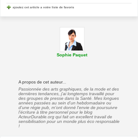
ajoutez cet article a votre liste de favoris
Sophie Paquet
A propos de cet auteur...
Passionnée des arts graphiques, de la mode et des
dernières tendances, j'ai longtemps travaillé pour
des groupes de presse dans la Santé. Mes longues
années passées au sein d'un hebdomadaire ou
d'une régie pub, m'ont donné l'envie de poursuivre
l'écriture à titre personnel pour le blog
ActeurDurable.org qui fait un excellent travail de
sensibilisation pour un monde plus éco responsable
!