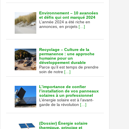
Environnement – 10 avancées
et défis qui ont marqué 2024
L’année 2024 a été riche en
annonces, en projets
[…]
Recyclage – Culture de la
permanence : une approche
humaine pour un
développement durable
Parce qu’il est temps de prendre
soin de notre
[…]
L’importance de confier
l’installation de vos panneaux
solaires à un professionnel
L’énergie solaire est à l’avant-
garde de la révolution
[…]
(Dossier) Énergie solaire
thermique, principe et