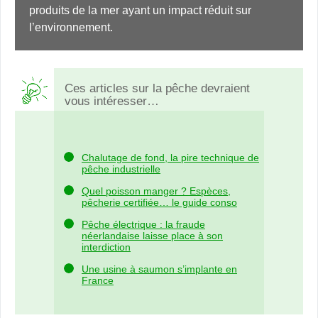
produits de la mer ayant un impact réduit sur 
l’environnement.
Ces articles sur la pêche devraient
vous intéresser…
Chalutage de fond, la pire technique de
pêche industrielle
Quel poisson manger ? Espèces,
pêcherie certifiée… le guide conso
Pêche électrique : la fraude
néerlandaise laisse place à son
interdiction
Une usine à saumon s’implante en
France