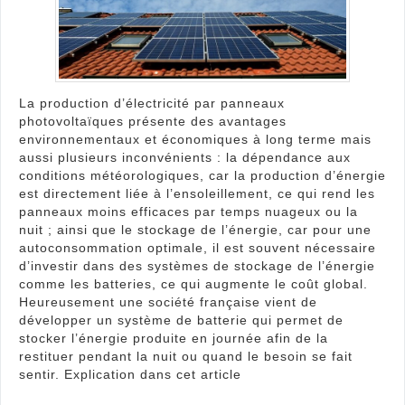
phot
La production d’électricité par panneaux
photovoltaïques présente des avantages
environnementaux et économiques à long terme mais
aussi plusieurs inconvénients : la dépendance aux
conditions météorologiques, car la production d’énergie
est directement liée à l’ensoleillement, ce qui rend les
panneaux moins efficaces par temps nuageux ou la
nuit ; ainsi que le stockage de l’énergie, car pour une
autoconsommation optimale, il est souvent nécessaire
d’investir dans des systèmes de stockage de l’énergie
comme les batteries, ce qui augmente le coût global.
Heureusement une société française vient de
développer un système de batterie qui permet de
stocker l’énergie produite en journée afin de la
restituer pendant la nuit ou quand le besoin se fait
sentir. Explication dans cet article