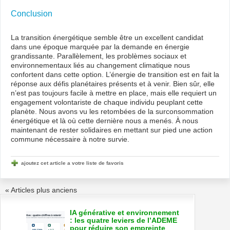
Conclusion
La transition énergétique semble être un excellent candidat
dans une époque marquée par la demande en énergie
grandissante. Parallèlement, les problèmes sociaux et
environnementaux liés au changement climatique nous
confortent dans cette option. L’énergie de transition est en fait la
réponse aux défis planétaires présents et à venir. Bien sûr, elle
n’est pas toujours facile à mettre en place, mais elle requiert un
engagement volontariste de chaque individu peuplant cette
planète. Nous avons vu les retombées de la surconsommation
énergétique et là où cette dernière nous a menés. À nous
maintenant de rester solidaires en mettant sur pied une action
commune nécessaire à notre survie.
ajoutez cet article a votre liste de favoris
« Articles plus anciens
IA générative et environnement
: les quatre leviers de l’ADEME
pour réduire son empreinte