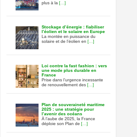
plus à la
[…]
Stockage d’énergie : fiabiliser
l’éolien et le solaire en Europe
La montée en puissance du
solaire et de l’éolien en
[…]
Loi contre la fast fashion : vers
une mode plus durable en
France
Prise dans l’urgence incessante
de renouvellement des
[…]
Plan de souveraineté maritime
2025 : une stratégie pour
l’avenir des océans
À l’aube de 2025, la France
déploie son Plan de
[…]