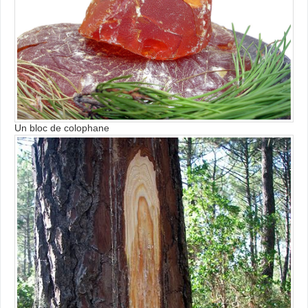
Un bloc de colophane