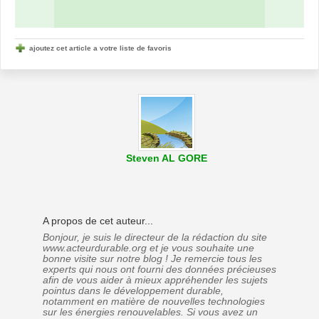
ajoutez cet article a votre liste de favoris
Steven AL GORE
A propos de cet auteur...
Bonjour, je suis le directeur de la rédaction du site
www.acteurdurable.org et je vous souhaite une
bonne visite sur notre blog ! Je remercie tous les
experts qui nous ont fourni des données précieuses
afin de vous aider à mieux appréhender les sujets
pointus dans le développement durable,
notamment en matière de nouvelles technologies
sur les énergies renouvelables. Si vous avez un