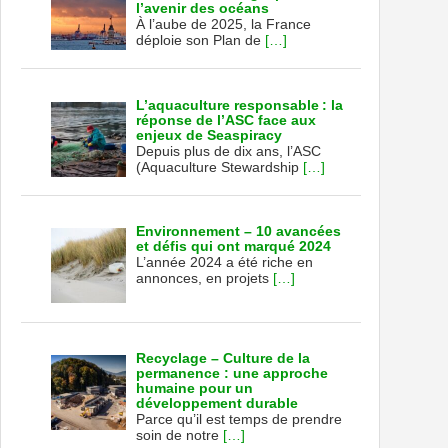
l’avenir des océans
À l’aube de 2025, la France
déploie son Plan de
[…]
L’aquaculture responsable : la
réponse de l’ASC face aux
enjeux de Seaspiracy
Depuis plus de dix ans, l’ASC
(Aquaculture Stewardship
[…]
Environnement – 10 avancées
et défis qui ont marqué 2024
L’année 2024 a été riche en
annonces, en projets
[…]
Recyclage – Culture de la
permanence : une approche
humaine pour un
développement durable
Parce qu’il est temps de prendre
soin de notre
[…]