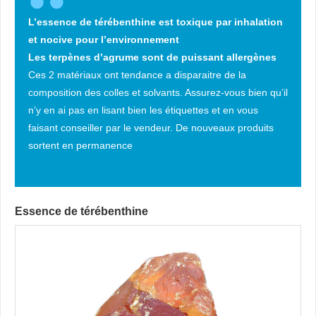
L’essence de térébenthine est toxique par inhalation
et nocive pour l’environnement
Les terpènes d’agrume sont de puissant allergènes
Ces 2 matériaux ont tendance a disparaitre de la
composition des colles et solvants. Assurez-vous bien qu’il
n’y en ai pas en lisant bien les étiquettes et en vous
faisant conseiller par le vendeur. De nouveaux produits
sortent en permanence
Essence de térébenthine