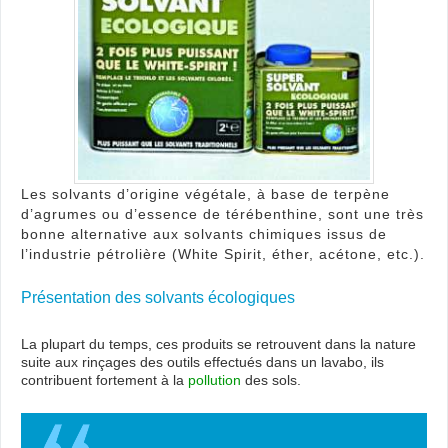
Les solvants d’origine végétale, à base de terpène
d’agrumes ou d’essence de térébenthine, sont une très
bonne alternative aux solvants chimiques issus de
l’industrie pétrolière (White Spirit, éther, acétone, etc.).
Présentation des solvants écologiques
La plupart du temps, ces produits se retrouvent dans la nature
suite aux rinçages des outils effectués dans un lavabo, ils
contribuent fortement à la
pollution
des sols.