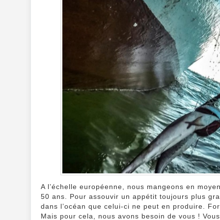
A l’échelle européenne, nous mangeons en moyenne
50 ans. Pour assouvir un appétit toujours plus g
dans l’océan que celui-ci ne peut en produire. F
Mais pour cela, nous avons besoin de vous ! Vous 