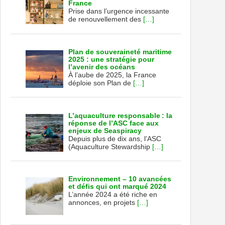
France
Prise dans l’urgence incessante
de renouvellement des
[…]
Plan de souveraineté maritime
2025 : une stratégie pour
l’avenir des océans
À l’aube de 2025, la France
déploie son Plan de
[…]
L’aquaculture responsable : la
réponse de l’ASC face aux
enjeux de Seaspiracy
Depuis plus de dix ans, l’ASC
(Aquaculture Stewardship
[…]
Environnement – 10 avancées
et défis qui ont marqué 2024
L’année 2024 a été riche en
annonces, en projets
[…]