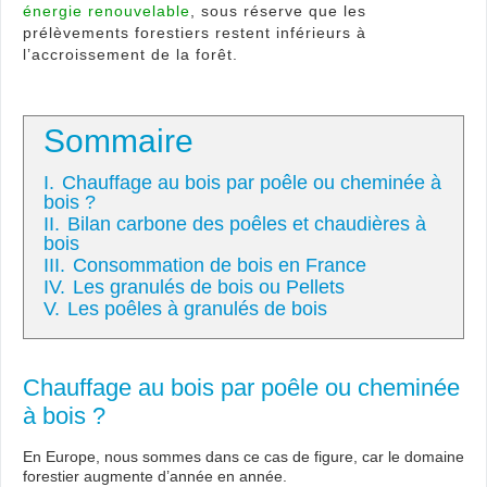
énergie renouvelable
, sous réserve que les
prélèvements forestiers restent inférieurs à
l’accroissement de la forêt.
Sommaire
I.
Chauffage au bois par poêle ou cheminée à
bois ?
II.
Bilan carbone des poêles et chaudières à
bois
III.
Consommation de bois en France
IV.
Les granulés de bois ou Pellets
V.
Les poêles à granulés de bois
Chauffage au bois par poêle ou cheminée
à bois ?
En Europe, nous sommes dans ce cas de figure, car le domaine
forestier augmente d’année en année.