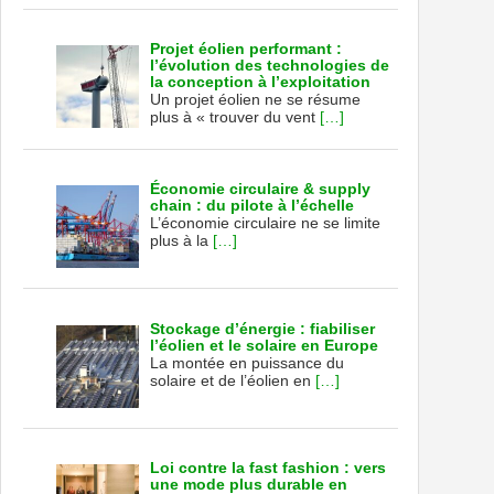
Projet éolien performant :
l’évolution des technologies de
la conception à l’exploitation
Un projet éolien ne se résume
plus à « trouver du vent
[…]
Économie circulaire & supply
chain : du pilote à l’échelle
L’économie circulaire ne se limite
plus à la
[…]
Stockage d’énergie : fiabiliser
l’éolien et le solaire en Europe
La montée en puissance du
solaire et de l’éolien en
[…]
Loi contre la fast fashion : vers
une mode plus durable en