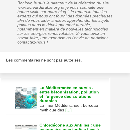
Bonjour, je suis le directeur de la rédaction du site
www.acteurdurable.org et je vous souhaite une
bonne visite sur notre blog ! Je remercie tous les
experts qui nous ont fourni des données précieuses
afin de vous aider à mieux appréhender les sujets
pointus dans le développement durable,
notamment en matière de nouvelles technologies
sur les énergies renouvelables. Si vous avez un
savoir-faire, une expertise ou l'envie de participer,
contactez-nous !
Les commentaires ne sont pas autorisés.
La Méditerranée en sursis :
entre bétonnisation, pollution
et l’urgence des solutions
durables
La mer Méditerranée , berceau
mythique des
[…]
Chlordécone aux Antilles : une
reconnaissance tardive face à