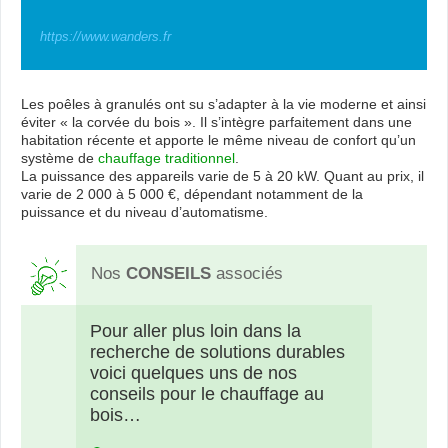
https://www.wanders.fr
Les poêles à granulés ont su s’adapter à la vie moderne et ainsi
éviter « la corvée du bois ». Il s’intègre parfaitement dans une
habitation récente et apporte le même niveau de confort qu’un
système de
chauffage traditionnel
.
La puissance des appareils varie de 5 à 20 kW. Quant au prix, il
varie de 2 000 à 5 000 €, dépendant notamment de la
puissance et du niveau d’automatisme.
Nos
CONSEILS
associés
Pour aller plus loin dans la
recherche de solutions durables
voici quelques uns de nos
conseils pour le chauffage au
bois…