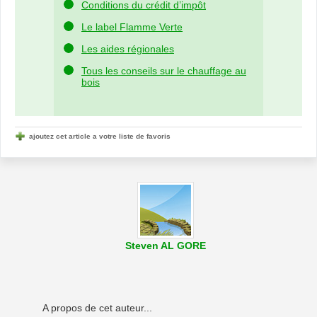
Conditions du crédit d’impôt
Le label Flamme Verte
Les aides régionales
Tous les conseils sur le chauffage au
bois
ajoutez cet article a votre liste de favoris
Steven AL GORE
A propos de cet auteur...