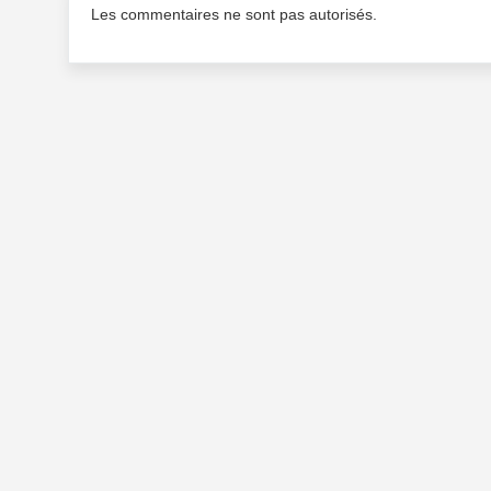
Les commentaires ne sont pas autorisés.