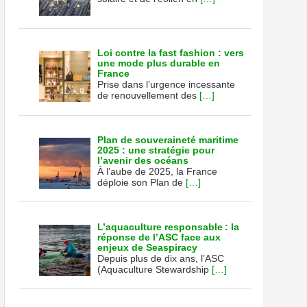
Loi contre la fast fashion : vers
une mode plus durable en
France
Prise dans l’urgence incessante
de renouvellement des
[…]
Plan de souveraineté maritime
2025 : une stratégie pour
l’avenir des océans
À l’aube de 2025, la France
déploie son Plan de
[…]
L’aquaculture responsable : la
réponse de l’ASC face aux
enjeux de Seaspiracy
Depuis plus de dix ans, l’ASC
(Aquaculture Stewardship
[…]