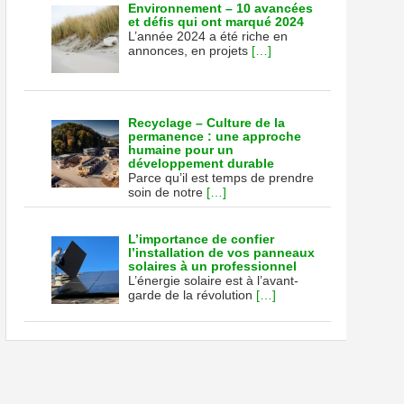
Environnement – 10 avancées
et défis qui ont marqué 2024
L’année 2024 a été riche en
annonces, en projets
[…]
Recyclage – Culture de la
permanence : une approche
humaine pour un
développement durable
Parce qu’il est temps de prendre
soin de notre
[…]
L’importance de confier
l’installation de vos panneaux
solaires à un professionnel
L’énergie solaire est à l’avant-
garde de la révolution
[…]