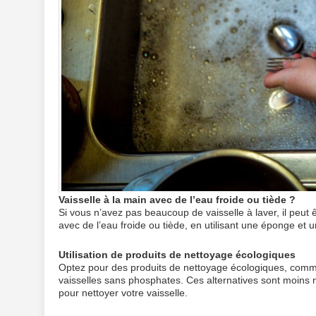
Vaisselle à la main avec de l’eau froide ou tiède ?
Si vous n’avez pas beaucoup de vaisselle à laver, il peut 
avec de l’eau froide ou tiède, en utilisant une éponge et u
Utilisation de produits de nettoyage écologiques
Optez pour des produits de nettoyage écologiques, comme 
vaisselles sans phosphates. Ces alternatives sont moins n
pour nettoyer votre vaisselle.