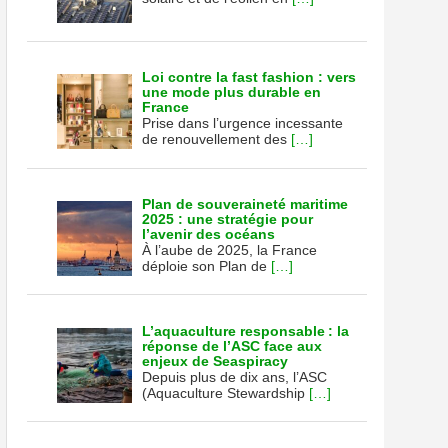
Loi contre la fast fashion : vers
une mode plus durable en
France
Prise dans l’urgence incessante
de renouvellement des
[…]
Plan de souveraineté maritime
2025 : une stratégie pour
l’avenir des océans
À l’aube de 2025, la France
déploie son Plan de
[…]
L’aquaculture responsable : la
réponse de l’ASC face aux
enjeux de Seaspiracy
Depuis plus de dix ans, l’ASC
(Aquaculture Stewardship
[…]