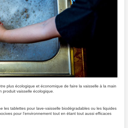
être plus écologique et économique de faire la vaisselle à la main
n produit vaisselle écologique.
les tablettes pour lave-vaisselle biodégradables ou les liquides
ocives pour l’environnement tout en étant tout aussi efficaces