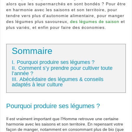
alors que les supermarchés en sont bondés ? Pour être
en harmonie avec les saisons et son territoire, pour
tendre vers plus d’autonomie alimentaire, pour manger
des légumes plus savoureux,
des légumes de saison
et
plus variés, et enfin pour faire des économies.
Sommaire
I.
Pourquoi produire ses légumes ?
II.
Comment s’y prendre pour cultiver toute
l’année ?
III.
Abécédaire des légumes & conseils
adaptés à leur culture
Pourquoi produire ses légumes ?
Il est vraiment important que l’Homme retrouve une certaine
harmonie avec les saisons et son territoire. En repensant votre
façon de manger, notamment en consommant plus de bio (que