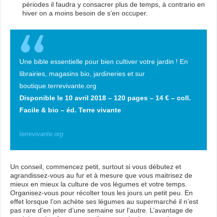
périodes il faudra y consacrer plus de temps, à contrario en
hiver on a moins besoin de s’en occuper.
Une bible essentielle pour bien cultiver votre jardin ! En
librairies, magasins bio, jardineries et sur
boutique.terrevivante.org
Disponible le 10 avril 2018 – 120 pages – 14 € – coll.
Facile & bio – éd. Terre vivante
terrevivante.org
Un conseil, commencez petit, surtout si vous débutez et
agrandissez-vous au fur et à mesure que vous maitrisez de
mieux en mieux la culture de vos légumes et votre temps.
Organisez-vous pour récolter tous les jours un petit peu. En
effet lorsque l’on achète ses légumes au supermarché il n’est
pas rare d’en jeter d’une semaine sur l’autre. L’avantage de