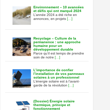
Environnement – 10 avancées
et défis qui ont marqué 2024
L’année 2024 a été riche en
annonces, en projets
[…]
Recyclage – Culture de la
permanence : une approche
humaine pour un
développement durable
Parce qu’il est temps de prendre
soin de notre
[…]
L’importance de confier
l’installation de vos panneaux
solaires à un professionnel
L’énergie solaire est à l’avant-
garde de la révolution
[…]
(Dossier) Énergie solaire
thermique, principe et
fonctionnement