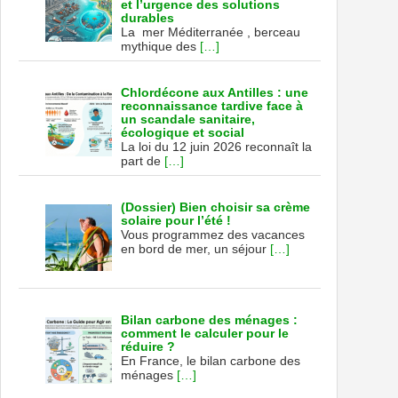
et l’urgence des solutions
durables
La mer Méditerranée , berceau
mythique des
[…]
Chlordécone aux Antilles : une
reconnaissance tardive face à
un scandale sanitaire,
écologique et social
La loi du 12 juin 2026 reconnaît la
part de
[…]
(Dossier) Bien choisir sa crème
solaire pour l’été !
Vous programmez des vacances
en bord de mer, un séjour
[…]
Bilan carbone des ménages :
comment le calculer pour le
réduire ?
En France, le bilan carbone des
ménages
[…]