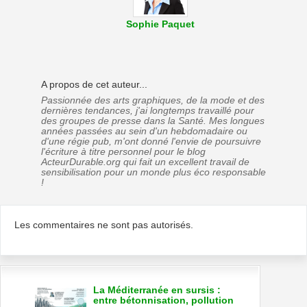
Sophie Paquet
A propos de cet auteur...
Passionnée des arts graphiques, de la mode et des
dernières tendances, j'ai longtemps travaillé pour
des groupes de presse dans la Santé. Mes longues
années passées au sein d'un hebdomadaire ou
d'une régie pub, m'ont donné l'envie de poursuivre
l'écriture à titre personnel pour le blog
ActeurDurable.org qui fait un excellent travail de
sensibilisation pour un monde plus éco responsable
!
Les commentaires ne sont pas autorisés.
La Méditerranée en sursis :
entre bétonnisation, pollution