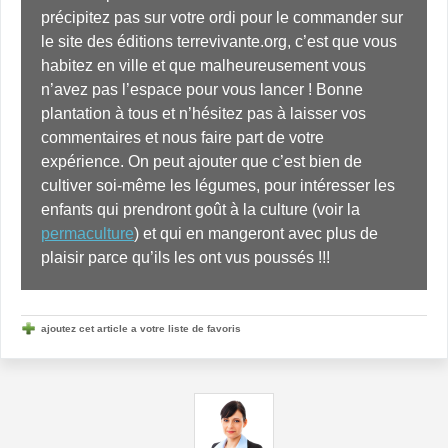
précipitez pas sur votre ordi pour le commander sur 
le site des éditions terrevivante.org, c’est que vous 
habitez en ville et que malheureusement vous 
n’avez pas l’espace pour vous lancer ! Bonne 
plantation à tous et n’hésitez pas à laisser vos 
commentaires et nous faire part de votre 
expérience. On peut ajouter que c’est bien de 
cultiver soi-même les légumes, pour intéresser les 
enfants qui prendront goût à la culture (voir la 
permaculture
) et qui en mangeront avec plus de 
plaisir parce qu’ils les ont vus poussés !!!
ajoutez cet article a votre liste de favoris