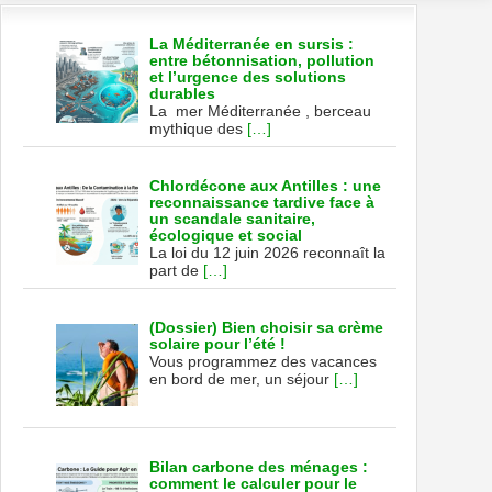
La Méditerranée en sursis :
entre bétonnisation, pollution
et l’urgence des solutions
durables
La mer Méditerranée , berceau
mythique des
[…]
Chlordécone aux Antilles : une
reconnaissance tardive face à
un scandale sanitaire,
écologique et social
La loi du 12 juin 2026 reconnaît la
part de
[…]
(Dossier) Bien choisir sa crème
solaire pour l’été !
Vous programmez des vacances
en bord de mer, un séjour
[…]
Bilan carbone des ménages :
comment le calculer pour le