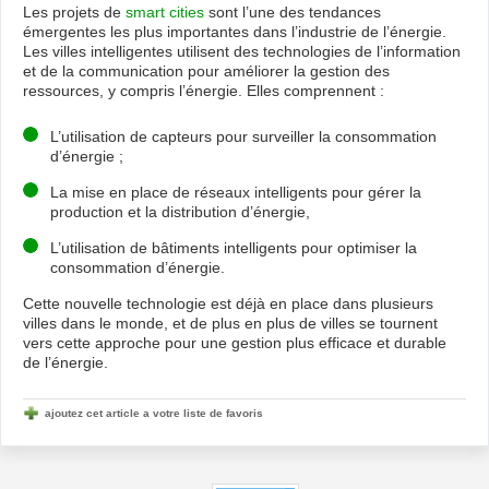
Les projets de
smart cities
sont l’une des tendances
émergentes les plus importantes dans l’industrie de l’énergie.
Les villes intelligentes utilisent des technologies de l’information
et de la communication pour améliorer la gestion des
ressources, y compris l’énergie. Elles comprennent :
L’utilisation de capteurs pour surveiller la consommation
d’énergie ;
La mise en place de réseaux intelligents pour gérer la
production et la distribution d’énergie,
L’utilisation de bâtiments intelligents pour optimiser la
consommation d’énergie.
Cette nouvelle technologie est déjà en place dans plusieurs
villes dans le monde, et de plus en plus de villes se tournent
vers cette approche pour une gestion plus efficace et durable
de l’énergie.
ajoutez cet article a votre liste de favoris