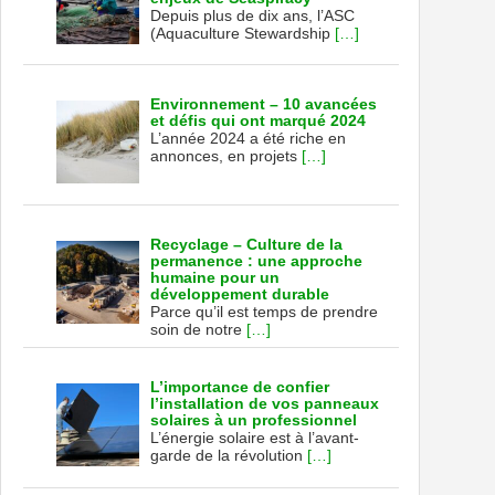
Depuis plus de dix ans, l’ASC
(Aquaculture Stewardship
[…]
Environnement – 10 avancées
et défis qui ont marqué 2024
L’année 2024 a été riche en
annonces, en projets
[…]
Recyclage – Culture de la
permanence : une approche
humaine pour un
développement durable
Parce qu’il est temps de prendre
soin de notre
[…]
L’importance de confier
l’installation de vos panneaux
solaires à un professionnel
L’énergie solaire est à l’avant-
garde de la révolution
[…]