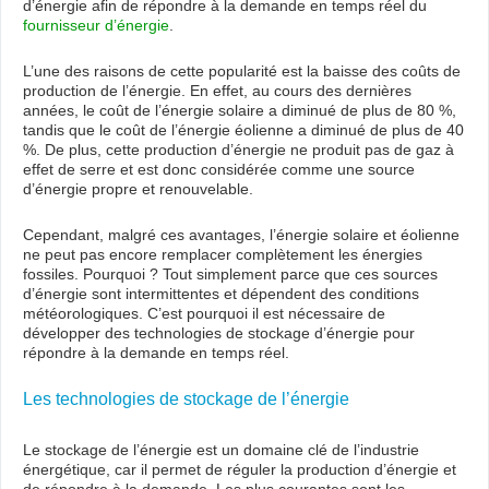
d’énergie afin de répondre à la demande en temps réel du
fournisseur d’énergie
.
L’une des raisons de cette popularité est la baisse des coûts de
production de l’énergie. En effet, au cours des dernières
années, le coût de l’énergie solaire a diminué de plus de 80 %,
tandis que le coût de l’énergie éolienne a diminué de plus de 40
%. De plus, cette production d’énergie ne produit pas de gaz à
effet de serre et est donc considérée comme une source
d’énergie propre et renouvelable.
Cependant, malgré ces avantages, l’énergie solaire et éolienne
ne peut pas encore remplacer complètement les énergies
fossiles. Pourquoi ? Tout simplement parce que ces sources
d’énergie sont intermittentes et dépendent des conditions
météorologiques. C’est pourquoi il est nécessaire de
développer des technologies de stockage d’énergie pour
répondre à la demande en temps réel.
Les technologies de stockage de l’énergie
Le stockage de l’énergie est un domaine clé de l’industrie
énergétique, car il permet de réguler la production d’énergie et