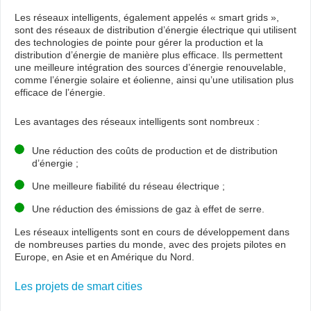
Les réseaux intelligents, également appelés « smart grids »,
sont des réseaux de distribution d’énergie électrique qui utilisent
des technologies de pointe pour gérer la production et la
distribution d’énergie de manière plus efficace. Ils permettent
une meilleure intégration des sources d’énergie renouvelable,
comme l’énergie solaire et éolienne, ainsi qu’une utilisation plus
efficace de l’énergie.
Les avantages des réseaux intelligents sont nombreux :
Une réduction des coûts de production et de distribution
d’énergie ;
Une meilleure fiabilité du réseau électrique ;
Une réduction des émissions de gaz à effet de serre.
Les réseaux intelligents sont en cours de développement dans
de nombreuses parties du monde, avec des projets pilotes en
Europe, en Asie et en Amérique du Nord.
Les projets de smart cities