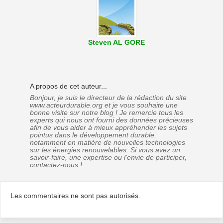
Steven AL GORE
A propos de cet auteur...
Bonjour, je suis le directeur de la rédaction du site
www.acteurdurable.org et je vous souhaite une
bonne visite sur notre blog ! Je remercie tous les
experts qui nous ont fourni des données précieuses
afin de vous aider à mieux appréhender les sujets
pointus dans le développement durable,
notamment en matière de nouvelles technologies
sur les énergies renouvelables. Si vous avez un
savoir-faire, une expertise ou l'envie de participer,
contactez-nous !
Les commentaires ne sont pas autorisés.