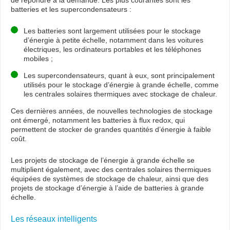
de répondre à la demande. Les plus courantes sont les
batteries et les supercondensateurs :
Les batteries sont largement utilisées pour le stockage
d’énergie à petite échelle, notamment dans les voitures
électriques, les ordinateurs portables et les téléphones
mobiles ;
Les supercondensateurs, quant à eux, sont principalement
utilisés pour le stockage d’énergie à grande échelle, comme
les centrales solaires thermiques avec stockage de chaleur.
Ces dernières années, de nouvelles technologies de stockage
ont émergé, notamment les batteries à flux redox, qui
permettent de stocker de grandes quantités d’énergie à faible
coût.
Les projets de stockage de l’énergie à grande échelle se
multiplient également, avec des centrales solaires thermiques
équipées de systèmes de stockage de chaleur, ainsi que des
projets de stockage d’énergie à l’aide de batteries à grande
échelle.
Les réseaux intelligents