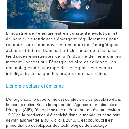
l’ind
de
l’éne
?
L’industrie de l’énergie est en constante évolution, et
de nouvelles tendances émergent régulièrement pour
répondre aux défis environnementaux et énergétiques
actuels et futurs. Dans cet article, nous détaillons les
tendances émergentes dans l’industrie de l’énergie, en
mettant l’accent sur l’énergie solaire et éolienne, les
technologies de stockage de l’énergie, les réseaux
intelligents, ainsi que les projets de smart cities.
L’énergie solaire et éolienne
L’énergie solaire et éolienne est de plus en plus populaire dans
le monde entier. Selon le rapport de l’Agence internationale de
l’énergie (AIE), l’énergie solaire et éolienne représente environ
10 % de la production d’électricité dans le monde, et cette part
devrait augmenter à 30 % d’ici à 2040. C’est pourquoi il est
primordial de développer des technologies de stockage