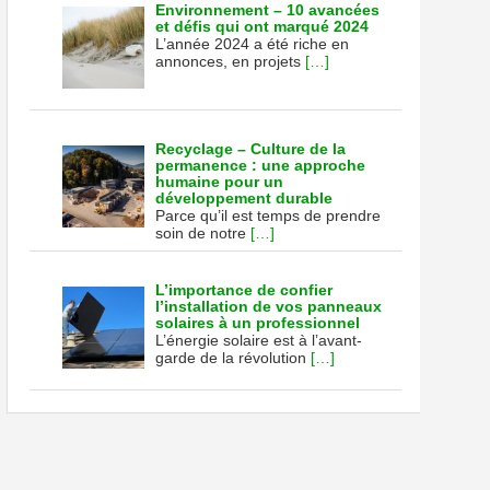
Environnement – 10 avancées
et défis qui ont marqué 2024
L’année 2024 a été riche en
annonces, en projets
[…]
Recyclage – Culture de la
permanence : une approche
humaine pour un
développement durable
Parce qu’il est temps de prendre
soin de notre
[…]
L’importance de confier
l’installation de vos panneaux
solaires à un professionnel
L’énergie solaire est à l’avant-
garde de la révolution
[…]