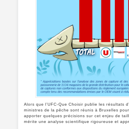
Alors que l’UFC-Que Choisir publie les résultats 
ministres de la pêche sont réunis à Bruxelles pou
apporter quelques précisions sur cet enjeu de tai
mérite une analyse scientifique rigoureuse et appr