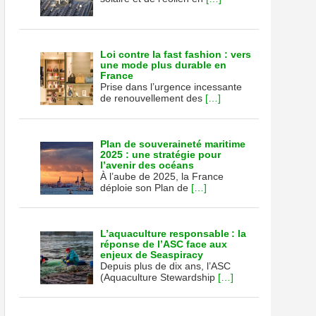
Loi contre la fast fashion : vers
une mode plus durable en
France
Prise dans l’urgence incessante
de renouvellement des
[…]
Plan de souveraineté maritime
2025 : une stratégie pour
l’avenir des océans
À l’aube de 2025, la France
déploie son Plan de
[…]
L’aquaculture responsable : la
réponse de l’ASC face aux
enjeux de Seaspiracy
Depuis plus de dix ans, l’ASC
(Aquaculture Stewardship
[…]