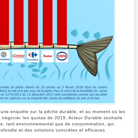
d’une enquête sur la pêche durable, et au moment où les
r négocier les quotas de 2019, Acteur Durable souhaite
lle, tant environnemental que de consommation, qui
ofondie et des solutions concrètes et efficaces.