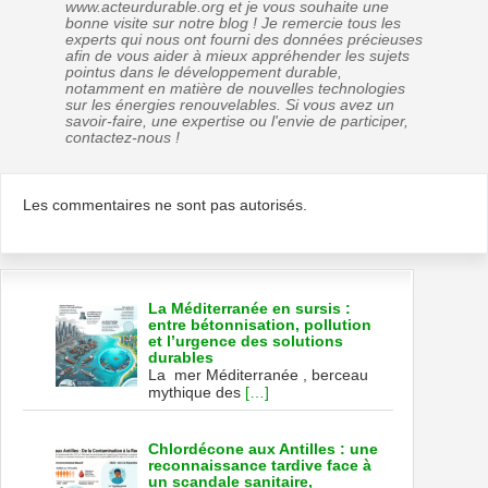
www.acteurdurable.org et je vous souhaite une
bonne visite sur notre blog ! Je remercie tous les
experts qui nous ont fourni des données précieuses
afin de vous aider à mieux appréhender les sujets
pointus dans le développement durable,
notamment en matière de nouvelles technologies
sur les énergies renouvelables. Si vous avez un
savoir-faire, une expertise ou l'envie de participer,
contactez-nous !
Les commentaires ne sont pas autorisés.
La Méditerranée en sursis :
entre bétonnisation, pollution
et l’urgence des solutions
durables
La mer Méditerranée , berceau
mythique des
[…]
Chlordécone aux Antilles : une
reconnaissance tardive face à
un scandale sanitaire,