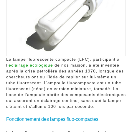
La lampe fluorescente compacte (LFC), participant à
l’
éclairage écologique
de nos maison, a été inventée
après la crise pétrolière des années 1970, lorsque des
chercheurs ont eu l’idée de replier sur lui-même un
tube fluorescent. L’ampoule fluocompacte est un tube
fluorescent (néon) en version miniature, torsadé. La
base de l’ampoule abrite des composants électroniques
qui assurent un éclairage continu, sans quoi la lampe
s’éteint et s’allume 100 fois par seconde.
Fonctionnement des lampes fluo-compactes