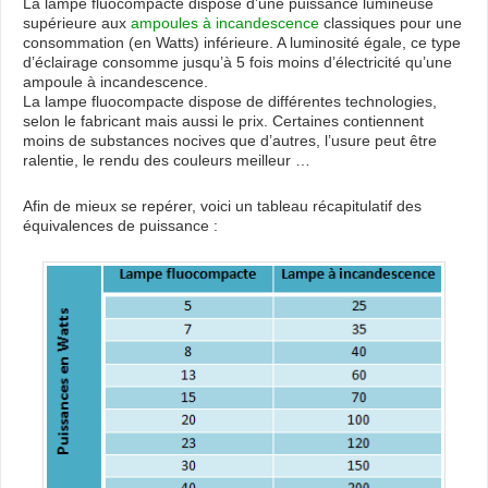
La lampe fluocompacte dispose d’une puissance lumineuse
supérieure aux
ampoules à incandescence
classiques pour une
consommation (en Watts) inférieure. A luminosité égale, ce type
d’éclairage consomme jusqu’à 5 fois moins d’électricité qu’une
ampoule à incandescence.
La lampe fluocompacte dispose de différentes technologies,
selon le fabricant mais aussi le prix. Certaines contiennent
moins de substances nocives que d’autres, l’usure peut être
ralentie, le rendu des couleurs meilleur …
Afin de mieux se repérer, voici un tableau récapitulatif des
équivalences de puissance :