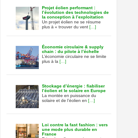
Projet éolien performant :
l’évolution des technologies de
la conception à l’exploitation
Un projet éolien ne se résume
plus à « trouver du vent
[…]
Économie circulaire & supply
chain : du pilote à l’échelle
L’économie circulaire ne se limite
plus à la
[…]
Stockage d’énergie : fiabiliser
l’éolien et le solaire en Europe
La montée en puissance du
solaire et de l’éolien en
[…]
Loi contre la fast fashion : vers
une mode plus durable en
France