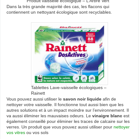
Produit vaisselle écologique – L’Arbre Vert
Dans la très grande majorité des cas, les flacons qui
contiennent un nettoyant écologique sont recyclables.
Tablettes Lave-vaisselle écologiques –
Rainett
Vous pouvez aussi utiliser le
savon noir liquide
afin de
nettoyer votre vaisselle. Il fonctionne tout aussi bien que les
autres solutions et à un impact moindre sur l’environnement. Il
va aussi éliminer les mauvaises odeurs. Le
vinaigre blanc
est
également conseillé pour éliminer les traces de calcaire sur les
verres. Un produit que vous pouvez aussi utiliser pour
nettoyer
vos vitres
ou vos sols