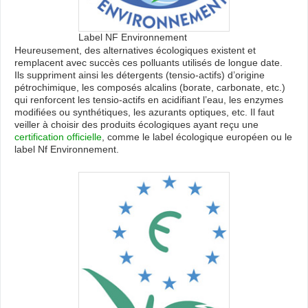
Label NF Environnement
Heureusement, des alternatives écologiques existent et
remplacent avec succès ces polluants utilisés de longue date.
Ils suppriment ainsi les détergents (tensio-actifs) d’origine
pétrochimique, les composés alcalins (borate, carbonate, etc.)
qui renforcent les tensio-actifs en acidifiant l’eau, les enzymes
modifiées ou synthétiques, les azurants optiques, etc. Il faut
veiller à choisir des produits écologiques ayant reçu une
certification officielle
, comme le label écologique européen ou le
label Nf Environnement.