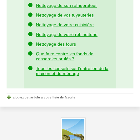
Nettoyage de son réfrigérateur
Nettoyage de vos tuyauteries
Nettoyage de votre cuisinière
Nettoyage de votre robinetterie
Nettoyage des fours
Que faire contre les fonds de
casseroles brulés ?
Tous les conseils sur l’entretien de la
maison et du ménage
ajoutez cet article a votre liste de favoris