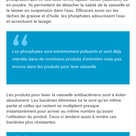
en poudre. Ils permettent de détacher la saleté de la vaisselle et
la laisser en suspension dans l’eau. Efficaces aussi sur les
tâches de graisse et d’huile, les phosphates adoucissent l’eau
et accentuent le lavage.
Les phosphates sont extrêmement polluants et sont déjà
interdits dans de nombreux produits d’entretien mais pas
encore dans les produits pour lave vaisselle.
Les produits pour laver la vaisselle antibactériens sont à éviter
absolument. Les bactéries éliminées ne le sont qu’en infime
partie et celles qui restent se multiplient presque
instantanément pour arriver au même nombre qu’avant
l’utilisation du produit. Ceux-ci tendent aussi à rendre ces
bactéries plus résistantes.