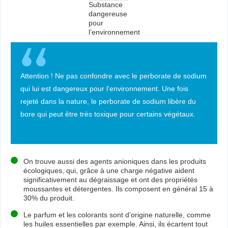
Substance
dangereuse
pour
l’environnement
Attention ! Ne pas confondre avec le perborate de sodium
qui lui est dangereux pour l’environnement. Une fois
rejeté dans la nature, le perborate de sodium libère du
bore qui peut être très toxique pour certains végétaux.
On trouve aussi des agents anioniques dans les produits
écologiques, qui, grâce à une charge négative aident
significativement au dégraissage et ont des propriétés
moussantes et détergentes. Ils composent en général 15 à
30% du produit.
Le parfum et les colorants sont d’origine naturelle, comme
les huiles essentielles par exemple. Ainsi, ils écartent tout