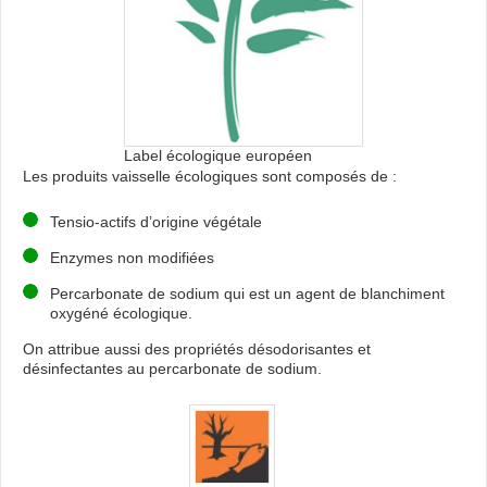
Label écologique européen
Les produits vaisselle écologiques sont composés de :
Tensio-actifs d’origine végétale
Enzymes non modifiées
Percarbonate de sodium qui est un agent de blanchiment
oxygéné écologique.
On attribue aussi des propriétés désodorisantes et
désinfectantes au percarbonate de sodium.