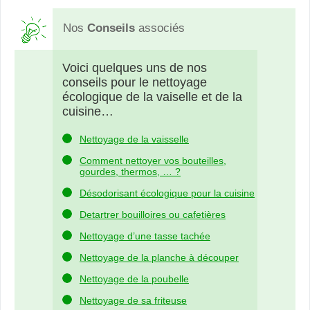
Nos
Conseils
associés
Voici quelques uns de nos
conseils pour le nettoyage
écologique de la vaiselle et de la
cuisine…
Nettoyage de la vaisselle
Comment nettoyer vos bouteilles,
gourdes, thermos, … ?
Désodorisant écologique pour la cuisine
Detartrer bouilloires ou cafetières
Nettoyage d’une tasse tachée
Nettoyage de la planche à découper
Nettoyage de la poubelle
Nettoyage de sa friteuse