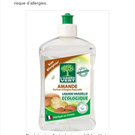
risque d’allergies.