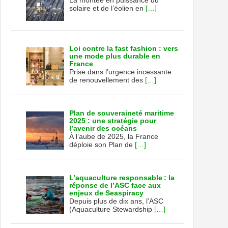
solaire et de l’éolien en
[…]
Loi contre la fast fashion : vers
une mode plus durable en
France
Prise dans l’urgence incessante
de renouvellement des
[…]
Plan de souveraineté maritime
2025 : une stratégie pour
l’avenir des océans
À l’aube de 2025, la France
déploie son Plan de
[…]
L’aquaculture responsable : la
réponse de l’ASC face aux
enjeux de Seaspiracy
Depuis plus de dix ans, l’ASC
(Aquaculture Stewardship
[…]