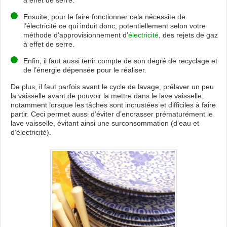
à effet de serre.
Ensuite, pour le faire fonctionner cela nécessite de
l’électricité ce qui induit donc, potentiellement selon votre
méthode d’approvisionnement d’
électricité
, des rejets de gaz
à effet de serre.
Enfin, il faut aussi tenir compte de son degré de recyclage et
de l’énergie dépensée pour le réaliser.
De plus, il faut parfois avant le cycle de lavage, prélaver un peu
la vaisselle avant de pouvoir la mettre dans le lave vaisselle,
notamment lorsque les tâches sont incrustées et difficiles à faire
partir. Ceci permet aussi d’éviter d’encrasser prématurément le
lave vaisselle, évitant ainsi une surconsommation (d’eau et
d’électricité).