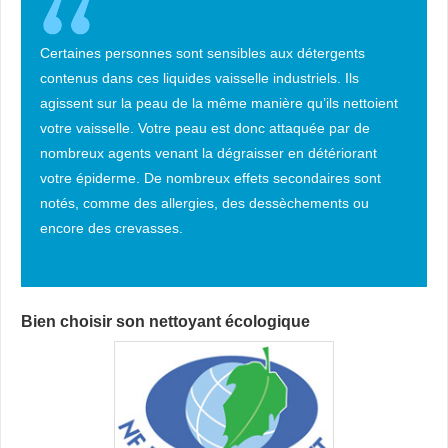
Certaines personnes sont sensibles aux détergents
contenus dans ces liquides vaisselle industriels. Ils
agissent sur la peau de la même manière qu’ils nettoient
votre vaisselle. Votre peau est donc attaquée par de
nombreux agents venant la dégraisser en détériorant
votre épiderme. De nombreux effets secondaires sont
notés, comme des allergies, des dessèchements ou
encore des crevasses.
Bien choisir son nettoyant écologique