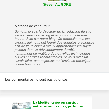
Steven AL GORE
A propos de cet auteur...
Bonjour, je suis le directeur de la rédaction du site
www.acteurdurable.org et je vous souhaite une
bonne visite sur notre blog ! Je remercie tous les
experts qui nous ont fourni des données précieuses
afin de vous aider à mieux appréhender les sujets
pointus dans le développement durable,
notamment en matière de nouvelles technologies
sur les énergies renouvelables. Si vous avez un
savoir-faire, une expertise ou l'envie de participer,
contactez-nous !
Les commentaires ne sont pas autorisés.
La Méditerranée en sursis :
entre bétonnisation, pollution