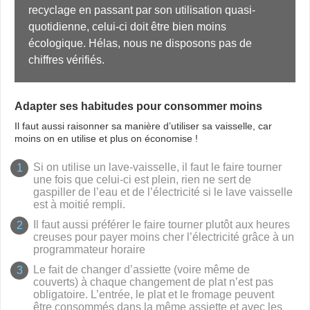
recyclage en passant par son utilisation quasi-
quotidienne, celui-ci doit être bien moins 
écologique. Hélas, nous ne disposons pas de 
chiffres vérifiés.
Adapter ses habitudes pour consommer moins
Il faut aussi raisonner sa manière d’utiliser sa vaisselle, car
moins on en utilise et plus on économise !
Si on utilise un lave-vaisselle, il faut le faire tourner
une fois que celui-ci est plein, rien ne sert de
gaspiller de l’eau et de l’électricité si le lave vaisselle
est à moitié rempli.
Il faut aussi préférer le faire tourner plutôt aux heures
creuses pour payer moins cher l’électricité grâce à un
programmateur horaire
Le fait de changer d’assiette (voire même de
couverts) à chaque changement de plat n’est pas
obligatoire. L’entrée, le plat et le fromage peuvent
être consommés dans la même assiette et avec les