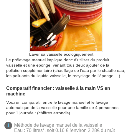
Laver sa vaisselle écologiquement
Le prélavage manuel implique donc d’utiliser du produit
vaisselle et une éponge, venant tous deux ajouter de la
pollution supplémentaire (chauffage de l’eau par le chauffe eau,
les polluants du liquide vaisselle, le recyclage de l’éponge …)
Comparatif financier : vaisselle à la main VS en
machine
Voici un comparatif entre le lavage manuel et le lavage
automatique de la vaisselle pour une famille de 4 personnes
pour 1 journée : (chiffres arrondis)
Méthode de lavage manuel de la vaisselle :
Eau : 70 litres*, soit 0,16 € (environ 2.28€ du m3)