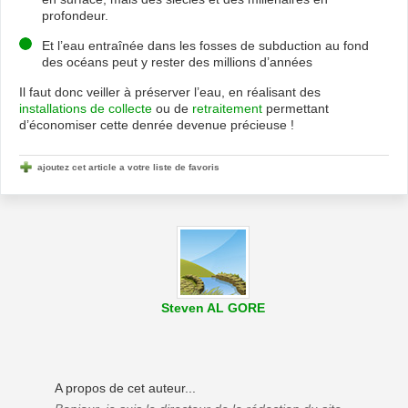
profondeur.
Et l’eau entraînée dans les fosses de subduction au fond
des océans peut y rester des millions d’années
Il faut donc veiller à préserver l’eau, en réalisant des
installations de collecte
ou de
retraitement
permettant
d’économiser cette denrée devenue précieuse !
ajoutez cet article a votre liste de favoris
Steven AL GORE
A propos de cet auteur...