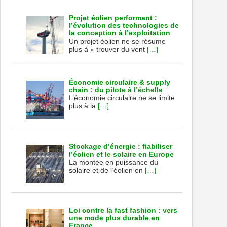
Projet éolien performant :
l’évolution des technologies de
la conception à l’exploitation
Un projet éolien ne se résume
plus à « trouver du vent
[…]
Économie circulaire & supply
chain : du pilote à l’échelle
L’économie circulaire ne se limite
plus à la
[…]
Stockage d’énergie : fiabiliser
l’éolien et le solaire en Europe
La montée en puissance du
solaire et de l’éolien en
[…]
Loi contre la fast fashion : vers
une mode plus durable en
France