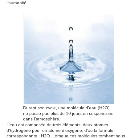
l’humanité.
Durant son cycle, une molécule d’eau (H2O)
ne passe pas plus de 10 jours en suspensions
dans l’atmosphère.
L’eau est composée de trois éléments, deux atomes
d’hydrogène pour un atome d’oxygène, d’où la formule
correspondante : H2O. Lorsque ces molécules tombent sous