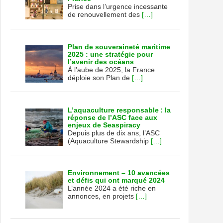
Prise dans l’urgence incessante
de renouvellement des
[…]
Plan de souveraineté maritime
2025 : une stratégie pour
l’avenir des océans
À l’aube de 2025, la France
déploie son Plan de
[…]
L’aquaculture responsable : la
réponse de l’ASC face aux
enjeux de Seaspiracy
Depuis plus de dix ans, l’ASC
(Aquaculture Stewardship
[…]
Environnement – 10 avancées
et défis qui ont marqué 2024
L’année 2024 a été riche en
annonces, en projets
[…]