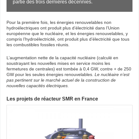
partie des trois dernières décennies.
Pour la première fois, les énergies renouvelables non
hydroélectriques ont produit plus d’électricité dans l’Union
européenne que le nucléaire, et les énergies renouvelables, y
compris l’hydroélectricité, ont produit plus d’électricité que tous
les combustibles fossiles réunis.
L’augmentation nette de la capacité nucléaire (calculé en
soustrayant les nouvelles mises en service moins les
fermetures de centrales) est tombée à 0,4 GW, contre + de 250
GW pour les seules énergies renouvelables.
Le nucléaire n’est
pas pertinent sur le marché actuel de la construction de
nouvelles capacités électriques.
Les projets de réacteur SMR en France