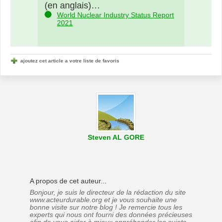
(en anglais)…
World Nuclear Industry Status Report
2021
ajoutez cet article a votre liste de favoris
Steven AL GORE
A propos de cet auteur...
Bonjour, je suis le directeur de la rédaction du site
www.acteurdurable.org et je vous souhaite une
bonne visite sur notre blog ! Je remercie tous les
experts qui nous ont fourni des données précieuses