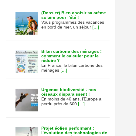
(Dossier) Bien choisir sa crème
solaire pour l’été !
Vous programmez des vacances
en bord de mer, un séjour
[…]
Bilan carbone des ménages :
comment le calculer pour le
réduire ?
En France, le bilan carbone des
ménages
[…]
Urgence biodiversité : nos
oiseaux disparaissent !
En moins de 40 ans, l’Europe a
perdu près de 600
[…]
Projet éolien performant :
l’évolution des technologies de