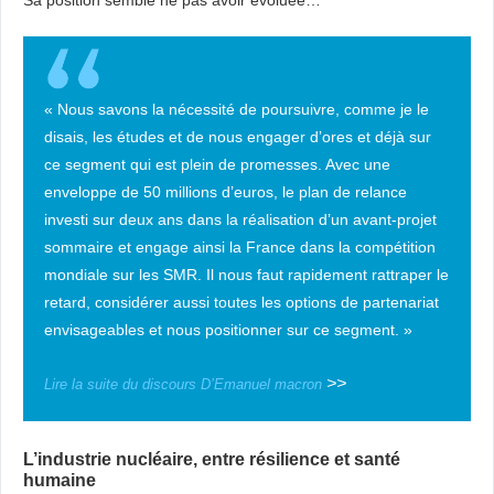
« Nous savons la nécessité de poursuivre, comme je le
disais, les études et de nous engager d’ores et déjà sur
ce segment qui est plein de promesses. Avec une
enveloppe de 50 millions d’euros, le plan de relance
investi sur deux ans dans la réalisation d’un avant-projet
sommaire et engage ainsi la France dans la compétition
mondiale sur les SMR. Il nous faut rapidement rattraper le
retard, considérer aussi toutes les options de partenariat
envisageables et nous positionner sur ce segment. »
>>
Lire la suite du discours D’Emanuel macron
L’industrie nucléaire, entre résilience et santé
humaine