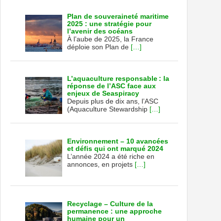
Plan de souveraineté maritime
2025 : une stratégie pour
l’avenir des océans
À l’aube de 2025, la France
déploie son Plan de
[…]
L’aquaculture responsable : la
réponse de l’ASC face aux
enjeux de Seaspiracy
Depuis plus de dix ans, l’ASC
(Aquaculture Stewardship
[…]
Environnement – 10 avancées
et défis qui ont marqué 2024
L’année 2024 a été riche en
annonces, en projets
[…]
Recyclage – Culture de la
permanence : une approche
humaine pour un