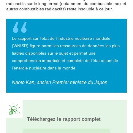
radioactifs sur le long terme (notamment du combustible mox et
autres combustibles radioactifs) reste insoluble à ce jour.
Le rapport sur l’état de l’industrie nucléaire mondiale
(WNISR) figure parmi les ressources de données les plus
fiables disponibles sur le sujet et permet une
compréhension impartiale et complète de l’état actuel de
l’énergie nucléaire dans le monde.
Naoto Kan, ancien Premier ministre du Japon
Téléchargez le rapport complet