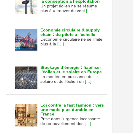
la conception à l’exploitation
Un projet éolien ne se résume
plus à « trouver du vent
[…]
Économie circulaire & supply
chain : du pilote à l’échelle
L’économie circulaire ne se limite
plus à la
[…]
Stockage d’énergie : fiabiliser
l’éolien et le solaire en Europe
La montée en puissance du
solaire et de l’éolien en
[…]
Loi contre la fast fashion : vers
une mode plus durable en
France
Prise dans l’urgence incessante
de renouvellement des
[…]