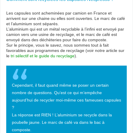
Les capsules sont acheminées par camion en France et
arrivent sur une chaine ou elles sont ouvertes. Le marc de café
et l’aluminium sont séparés.
L’aluminium qui est un métal recyclable à l’infini est envoyé par
camion vers une usine de recyclage, et le marc de café est
envoyé dans des déchèteries pour faire du composte.
Sur le principe, vous le savez, nous sommes tout à fait
favorables aux programmes de recyclage (voir notre article sur
le
tri sélectif et le guide du recyclage
).
Cependant, il faut quand même se poser un certain
nombre de questions. Qu’est ce qui m’empêche
aujourd’hui de recycler moi-même ces fameuses capsules
?
La réponse est RIEN ! L’aluminium se recycle dans la
poubelle jaune. Le marc de café va dans le bac à
composte.