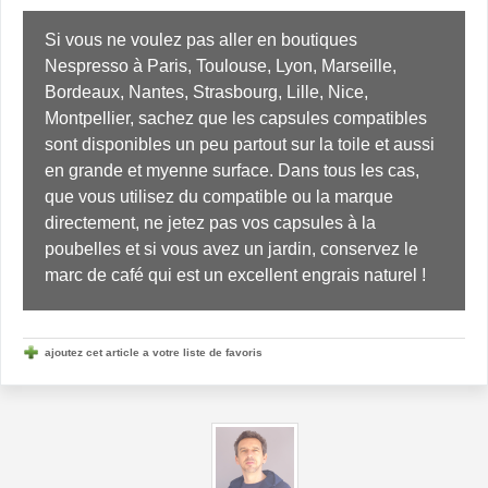
Si vous ne voulez pas aller en boutiques 
Nespresso à Paris, Toulouse, Lyon, Marseille, 
Bordeaux, Nantes, Strasbourg, Lille, Nice, 
Montpellier, sachez que les capsules compatibles 
sont disponibles un peu partout sur la toile et aussi 
en grande et myenne surface. Dans tous les cas, 
que vous utilisez du compatible ou la marque 
directement, ne jetez pas vos capsules à la 
poubelles et si vous avez un jardin, conservez le 
marc de café qui est un excellent engrais naturel !
ajoutez cet article a votre liste de favoris