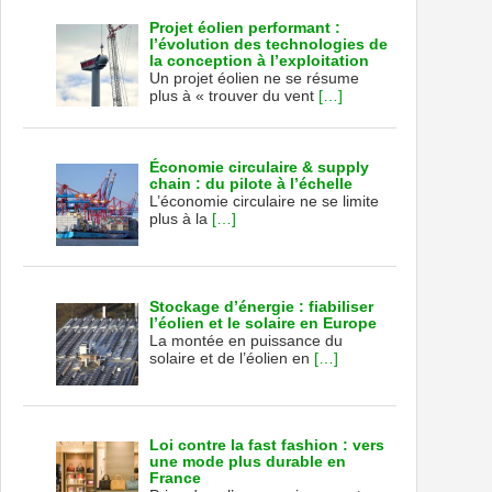
Projet éolien performant :
l’évolution des technologies de
la conception à l’exploitation
Un projet éolien ne se résume
plus à « trouver du vent
[…]
Économie circulaire & supply
chain : du pilote à l’échelle
L’économie circulaire ne se limite
plus à la
[…]
Stockage d’énergie : fiabiliser
l’éolien et le solaire en Europe
La montée en puissance du
solaire et de l’éolien en
[…]
Loi contre la fast fashion : vers
une mode plus durable en
France