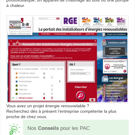
à chaleur.
Vous avez un projet énergie renouvelable ?
Recherchez dès à présent l’entreprise compétente la plus
proche de chez vous.
Nos
Conseils
pour les PAC