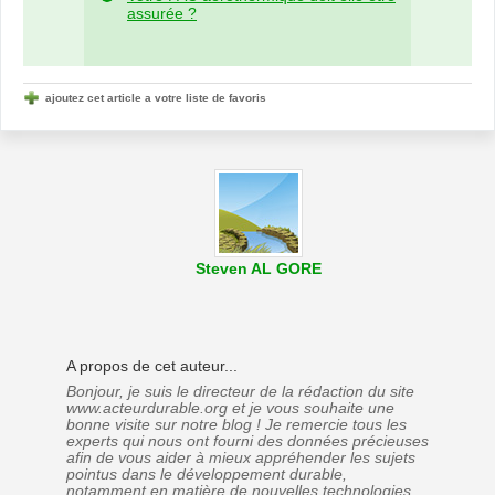
assurée ?
ajoutez cet article a votre liste de favoris
Steven AL GORE
A propos de cet auteur...
Bonjour, je suis le directeur de la rédaction du site
www.acteurdurable.org et je vous souhaite une
bonne visite sur notre blog ! Je remercie tous les
experts qui nous ont fourni des données précieuses
afin de vous aider à mieux appréhender les sujets
pointus dans le développement durable,
notamment en matière de nouvelles technologies