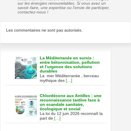
sur les énergies renouvelables. Si vous avez un
savoir-faire, une expertise ou l'envie de participer,
contactez-nous !
Les commentaires ne sont pas autorisés.
La Méditerranée en sursis :
entre bétonnisation, pollution
et l’urgence des solutions
durables
La mer Méditerranée , berceau
mythique des
[…]
Chlordécone aux Antilles : une
reconnaissance tardive face à
un scandale sanitaire,
écologique et social
La loi du 12 juin 2026 reconnaît la
part de
[…]