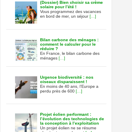
(Dossier) Bien choisir sa crème
solaire pour l’été !
Vous programmez des vacances
en bord de mer, un séjour
[…]
Bilan carbone des ménages :
comment le calculer pour le
réduire ?
En France, le bilan carbone des
ménages
[…]
Urgence biodiversité : nos
oiseaux disparaissent !
En moins de 40 ans, l’Europe a
perdu près de 600
[…]
Projet éolien performant :
l’évolution des technologies de
la conception à l’exploitation
Un projet éolien ne se résume