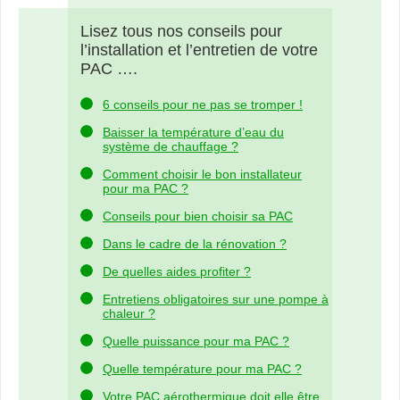
Lisez tous nos conseils pour
l’installation et l’entretien de votre
PAC ….
6 conseils pour ne pas se tromper !
Baisser la température d’eau du
système de chauffage ?
Comment choisir le bon installateur
pour ma PAC ?
Conseils pour bien choisir sa PAC
Dans le cadre de la rénovation ?
De quelles aides profiter ?
Entretiens obligatoires sur une pompe à
chaleur ?
Quelle puissance pour ma PAC ?
Quelle température pour ma PAC ?
Votre PAC aérothermique doit elle être