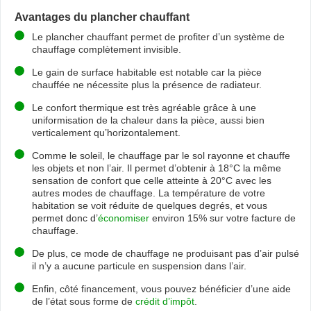
Avantages du plancher chauffant
Le plancher chauffant permet de profiter d’un système de
chauffage complètement invisible.
Le gain de surface habitable est notable car la pièce
chauffée ne nécessite plus la présence de radiateur.
Le confort thermique est très agréable grâce à une
uniformisation de la chaleur dans la pièce, aussi bien
verticalement qu’horizontalement.
Comme le soleil, le chauffage par le sol rayonne et chauffe
les objets et non l’air. Il permet d’obtenir à 18°C la même
sensation de confort que celle atteinte à 20°C avec les
autres modes de chauffage. La température de votre
habitation se voit réduite de quelques degrés, et vous
permet donc d’
économiser
environ 15% sur votre facture de
chauffage.
De plus, ce mode de chauffage ne produisant pas d’air pulsé
il n’y a aucune particule en suspension dans l’air.
Enfin, côté financement, vous pouvez bénéficier d’une aide
de l’état sous forme de
crédit d’impôt
.