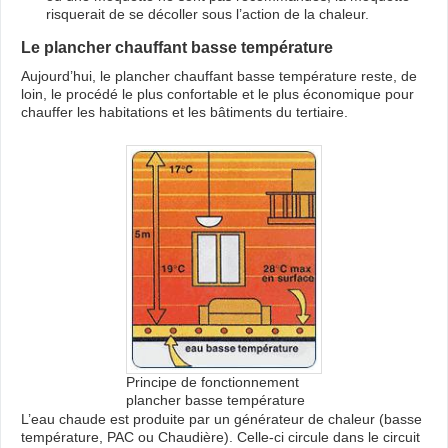
risquerait de se décoller sous l’action de la chaleur.
Le plancher chauffant basse température
Aujourd’hui, le plancher chauffant basse température reste, de
loin, le procédé le plus confortable et le plus économique pour
chauffer les habitations et les bâtiments du tertiaire.
Principe de fonctionnement
plancher basse température
L’eau chaude est produite par un générateur de chaleur (basse
température, PAC ou Chaudière). Celle-ci circule dans le circuit