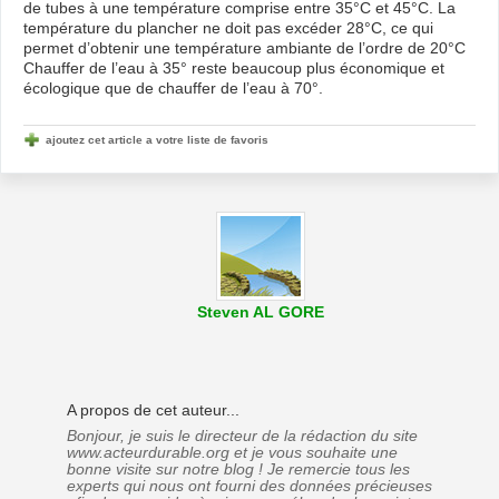
de tubes à une température comprise entre 35°C et 45°C. La
température du plancher ne doit pas excéder 28°C, ce qui
permet d’obtenir une température ambiante de l’ordre de 20°C
Chauffer de l’eau à 35° reste beaucoup plus économique et
écologique que de chauffer de l’eau à 70°.
ajoutez cet article a votre liste de favoris
Steven AL GORE
A propos de cet auteur...
Bonjour, je suis le directeur de la rédaction du site
www.acteurdurable.org et je vous souhaite une
bonne visite sur notre blog ! Je remercie tous les
experts qui nous ont fourni des données précieuses