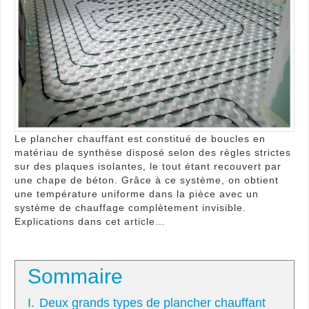
Le plancher chauffant est constitué de boucles en
matériau de synthèse disposé selon des règles strictes
sur des plaques isolantes, le tout étant recouvert par
une chape de béton. Grâce à ce système, on obtient
une température uniforme dans la pièce avec un
système de chauffage complètement invisible.
Explications dans cet article…
Sommaire
I.
Deux grands types de plancher chauffant