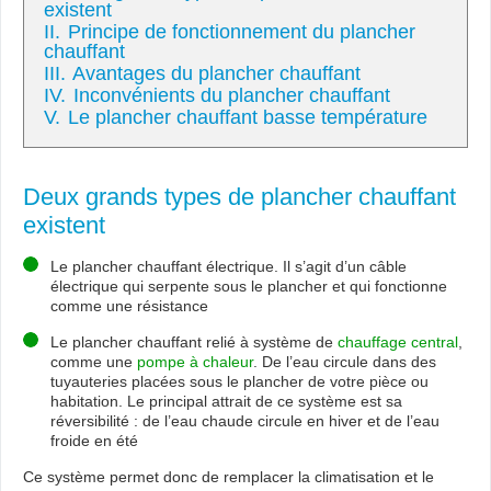
existent
II.
Principe de fonctionnement du plancher
chauffant
III.
Avantages du plancher chauffant
IV.
Inconvénients du plancher chauffant
V.
Le plancher chauffant basse température
Deux grands types de plancher chauffant
existent
Le plancher chauffant électrique. Il s’agit d’un câble
électrique qui serpente sous le plancher et qui fonctionne
comme une résistance
Le plancher chauffant relié à système de
chauffage central
,
comme une
pompe à chaleur
. De l’eau circule dans des
tuyauteries placées sous le plancher de votre pièce ou
habitation. Le principal attrait de ce système est sa
réversibilité : de l’eau chaude circule en hiver et de l’eau
froide en été
Ce système permet donc de remplacer la climatisation et le