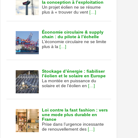
la conception à l’exploitation
Un projet éolien ne se résume
plus à « trouver du vent
[…]
Économie circulaire & supply
chain : du pilote à l’échelle
L’économie circulaire ne se limite
plus à la
[…]
Stockage d’énergie : fiabiliser
l’éolien et le solaire en Europe
La montée en puissance du
solaire et de l’éolien en
[…]
Loi contre la fast fashion : vers
une mode plus durable en
France
Prise dans l’urgence incessante
de renouvellement des
[…]