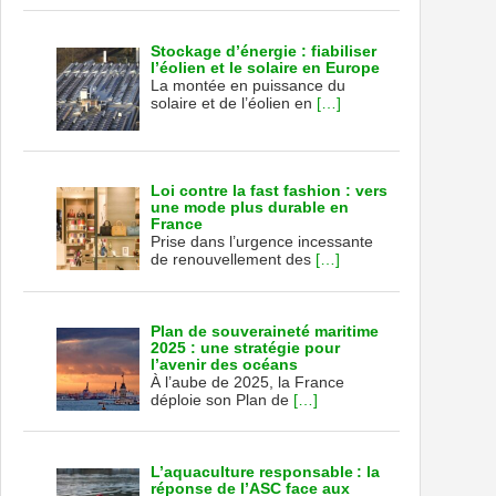
Stockage d’énergie : fiabiliser
l’éolien et le solaire en Europe
La montée en puissance du
solaire et de l’éolien en
[…]
Loi contre la fast fashion : vers
une mode plus durable en
France
Prise dans l’urgence incessante
de renouvellement des
[…]
Plan de souveraineté maritime
2025 : une stratégie pour
l’avenir des océans
À l’aube de 2025, la France
déploie son Plan de
[…]
L’aquaculture responsable : la
réponse de l’ASC face aux