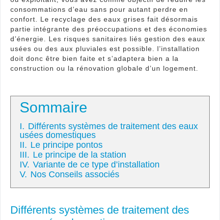
consommations d’eau sans pour autant perdre en
confort. Le recyclage des eaux grises fait désormais
partie intégrante des préoccupations et des économies
d’énergie. Les risques sanitaires liés gestion des eaux
usées ou des aux pluviales est possible. l’installation
doit donc être bien faite et s’adaptera bien a la
construction ou la rénovation globale d’un logement.
Sommaire
I.
Différents systèmes de traitement des eaux
usées domestiques
II.
Le principe pontos
III.
Le principe de la station
IV.
Variante de ce type d’installation
V.
Nos Conseils associés
Différents systèmes de traitement des