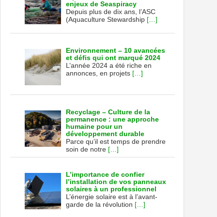
enjeux de Seaspiracy
Depuis plus de dix ans, l’ASC
(Aquaculture Stewardship
[…]
Environnement – 10 avancées
et défis qui ont marqué 2024
L’année 2024 a été riche en
annonces, en projets
[…]
Recyclage – Culture de la
permanence : une approche
humaine pour un
développement durable
Parce qu’il est temps de prendre
soin de notre
[…]
L’importance de confier
l’installation de vos panneaux
solaires à un professionnel
L’énergie solaire est à l’avant-
garde de la révolution
[…]