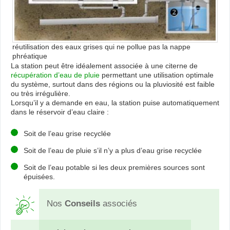
réutilisation des eaux grises qui ne pollue pas la nappe
phréatique
La station peut être idéalement associée à une citerne de
récupération d’eau de pluie
permettant une utilisation optimale
du système, surtout dans des régions ou la pluviosité est faible
ou très irrégulière.
Lorsqu’il y a demande en eau, la station puise automatiquement
dans le réservoir d’eau claire :
Soit de l’eau grise recyclée
Soit de l’eau de pluie s’il n’y a plus d’eau grise recyclée
Soit de l’eau potable si les deux premières sources sont
épuisées.
Nos
Conseils
associés