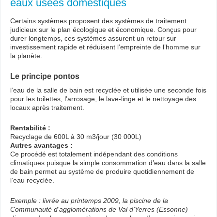
eaux usées domestiques
Certains systèmes proposent des systèmes de traitement
judicieux sur le plan écologique et économique. Conçus pour
durer longtemps, ces systèmes assurent un retour sur
investissement rapide et réduisent l’empreinte de l’homme sur
la planète.
Le principe pontos
l’eau de la salle de bain est recyclée et utilisée une seconde fois
pour les toilettes, l’arrosage, le lave-linge et le nettoyage des
locaux après traitement.
Rentabilité :
Recyclage de 600L à 30 m3/jour (30 000L)
Autres avantages :
Ce procédé est totalement indépendant des conditions
climatiques puisque la simple consommation d’eau dans la salle
de bain permet au système de produire quotidiennement de
l’eau recyclée.
Exemple : livrée au printemps 2009, la piscine de la
Communauté d’agglomérations de Val d’Yerres (Essonne)