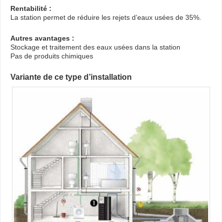
Rentabilité :
La station permet de réduire les rejets d’eaux usées de 35%.
Autres avantages :
Stockage et traitement des eaux usées dans la station
Pas de produits chimiques
Variante de ce type d’installation