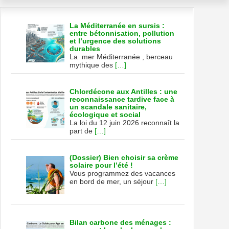
La Méditerranée en sursis :
entre bétonnisation, pollution
et l’urgence des solutions
durables
La mer Méditerranée , berceau
mythique des
[…]
Chlordécone aux Antilles : une
reconnaissance tardive face à
un scandale sanitaire,
écologique et social
La loi du 12 juin 2026 reconnaît la
part de
[…]
(Dossier) Bien choisir sa crème
solaire pour l’été !
Vous programmez des vacances
en bord de mer, un séjour
[…]
Bilan carbone des ménages :