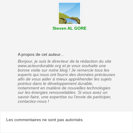
Steven AL GORE
A propos de cet auteur...
Bonjour, je suis le directeur de la rédaction du site
www.acteurdurable.org et je vous souhaite une
bonne visite sur notre blog ! Je remercie tous les
experts qui nous ont fourni des données précieuses
afin de vous aider à mieux appréhender les sujets
pointus dans le développement durable,
notamment en matière de nouvelles technologies
sur les énergies renouvelables. Si vous avez un
savoir-faire, une expertise ou l'envie de participer,
contactez-nous !
Les commentaires ne sont pas autorisés.