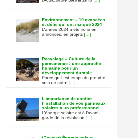
Environnement – 10 avancées
et défis qui ont marqué 2024
L’année 2024 a été riche en
annonces, en projets
[…]
Recyclage – Culture de la
permanence : une approche
humaine pour un
développement durable
Parce qu’il est temps de prendre
soin de notre
[…]
L’importance de confier
l’installation de vos panneaux
solaires à un professionnel
L’énergie solaire est à l’avant-
garde de la révolution
[…]
(Dossier) Énergie solaire