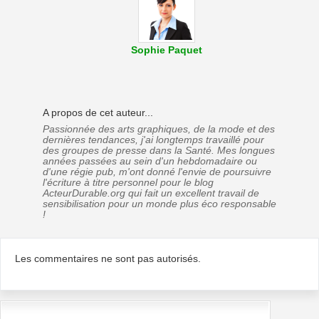
Sophie Paquet
A propos de cet auteur...
Passionnée des arts graphiques, de la mode et des
dernières tendances, j'ai longtemps travaillé pour
des groupes de presse dans la Santé. Mes longues
années passées au sein d'un hebdomadaire ou
d'une régie pub, m'ont donné l'envie de poursuivre
l'écriture à titre personnel pour le blog
ActeurDurable.org qui fait un excellent travail de
sensibilisation pour un monde plus éco responsable
!
Les commentaires ne sont pas autorisés.