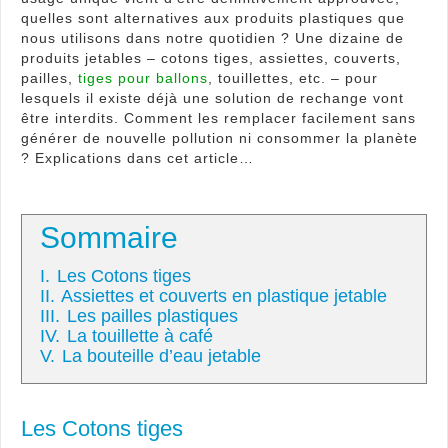
quelles sont alternatives aux produits plastiques que
nous utilisons dans notre quotidien ? Une dizaine de
produits jetables – cotons tiges, assiettes, couverts,
pailles,
tiges pour ballons
, touillettes, etc. – pour
lesquels il existe déjà une solution de rechange vont
être interdits. Comment les remplacer facilement sans
générer de nouvelle pollution ni consommer la planète
? Explications dans cet article…
Sommaire
I.
Les Cotons tiges
II.
Assiettes et couverts en plastique jetable
III.
Les pailles plastiques
IV.
La touillette à café
V.
La bouteille d’eau jetable
Les Cotons tiges