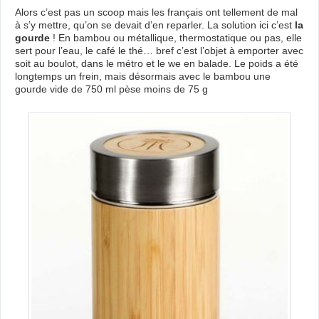
Alors c’est pas un scoop mais les français ont tellement de mal
à s’y mettre, qu’on se devait d’en reparler. La solution ici c’est
la
gourde
! En bambou ou métallique, thermostatique ou pas, elle
sert pour l’eau, le café le thé… bref c’est l’objet à emporter avec
soit au boulot, dans le métro et le we en balade. Le poids a été
longtemps un frein, mais désormais avec le bambou une
gourde vide de 750 ml pèse moins de 75 g