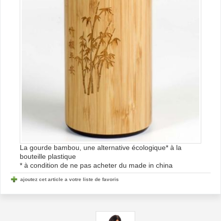
La gourde bambou, une alternative écologique* à la
bouteille plastique
* à condition de ne pas acheter du made in china
ajoutez cet article a votre liste de favoris