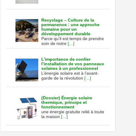
Recyclage – Culture de la
permanence : une approche
humaine pour un
développement durable
Parce qu’il est temps de prendre
soin de notre
[…]
L’importance de confier
l’installation de vos panneaux
solaires à un professionnel
L’énergie solaire est à l’avant-
garde de la révolution
[…]
(Dossier) Énergie solaire
thermique, principe et
fonctionnement
une énergie gratuite relié à toute
la maison
[…]