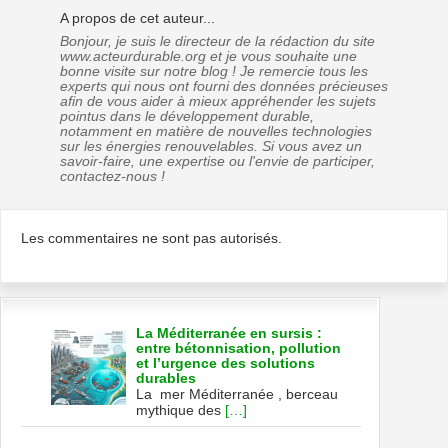
A propos de cet auteur...
Bonjour, je suis le directeur de la rédaction du site
www.acteurdurable.org et je vous souhaite une
bonne visite sur notre blog ! Je remercie tous les
experts qui nous ont fourni des données précieuses
afin de vous aider à mieux appréhender les sujets
pointus dans le développement durable,
notamment en matière de nouvelles technologies
sur les énergies renouvelables. Si vous avez un
savoir-faire, une expertise ou l'envie de participer,
contactez-nous !
Les commentaires ne sont pas autorisés.
La Méditerranée en sursis :
entre bétonnisation, pollution
et l’urgence des solutions
durables
La mer Méditerranée , berceau
mythique des
[…]