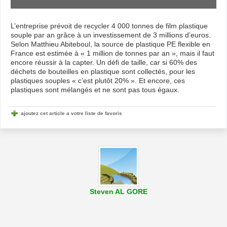
L’entreprise prévoit de recycler 4 000 tonnes de film plastique
souple par an grâce à un investissement de 3 millions d’euros.
Selon Matthieu Abiteboul, la source de plastique PE flexible en
France est estimée à « 1 million de tonnes par an », mais il faut
encore réussir à la capter. Un défi de taille, car si 60% des
déchets de bouteilles en plastique sont collectés, pour les
plastiques souples « c’est plutôt 20% ». Et encore, ces
plastiques sont mélangés et ne sont pas tous égaux.
ajoutez cet article a votre liste de favoris
Steven AL GORE