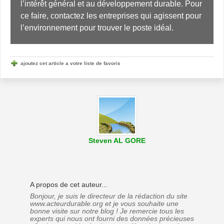
l’intérêt général et au développement durable. Pour 
ce faire, contactez les entreprises qui agissent pour 
l’environnement pour trouver le poste idéal.
ajoutez cet article a votre liste de favoris
Steven AL GORE
A propos de cet auteur...
Bonjour, je suis le directeur de la rédaction du site
www.acteurdurable.org et je vous souhaite une
bonne visite sur notre blog ! Je remercie tous les
experts qui nous ont fourni des données précieuses