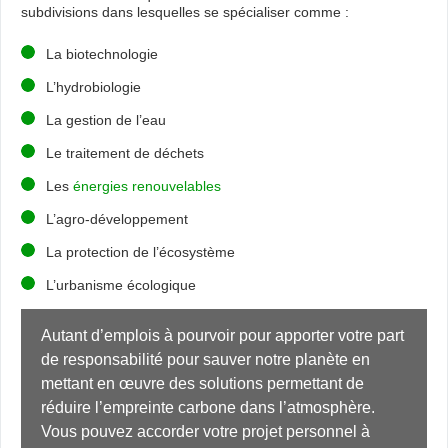
subdivisions dans lesquelles se spécialiser comme :
La biotechnologie
L’hydrobiologie
La gestion de l’eau
Le traitement de déchets
Les
énergies renouvelables
L’agro-développement
La protection de l’écosystème
L’urbanisme écologique
Autant d’emplois à pourvoir pour apporter votre part 
de responsabilité pour sauver notre planète en 
mettant en œuvre des solutions permettant de 
réduire l’empreinte carbone dans l’atmosphère. 
Vous pouvez accorder votre projet personnel à 