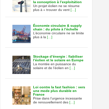
la conception à l’exploitation
Un projet éolien ne se résume
plus à « trouver du vent
[…]
Économie circulaire & supply
chain : du pilote à l’échelle
L’économie circulaire ne se limite
plus à la
[…]
Stockage d’énergie : fiabiliser
l’éolien et le solaire en Europe
La montée en puissance du
solaire et de l’éolien en
[…]
Loi contre la fast fashion : vers
une mode plus durable en
France
Prise dans l’urgence incessante
de renouvellement des
[…]