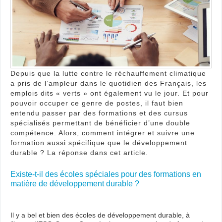
dév
dura
?
Depuis que la lutte contre le réchauffement climatique
a pris de l’ampleur dans le quotidien des Français, les
emplois dits « verts » ont également vu le jour. Et pour
pouvoir occuper ce genre de postes, il faut bien
entendu passer par des formations et des cursus
spécialisés permettant de bénéficier d’une double
compétence. Alors, comment intégrer et suivre une
formation aussi spécifique que le développement
durable ? La réponse dans cet article.
Existe-t-il des écoles spéciales pour des formations en
matière de développement durable ?
Il y a bel et bien des écoles de développement durable, à