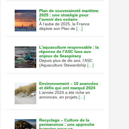
Plan de souveraineté maritime
2025 : une stratégie pour
l’avenir des océans
À l’aube de 2025, la France
déploie son Plan de
[…]
L’aquaculture responsable : la
réponse de l’ASC face aux
enjeux de Seaspiracy
Depuis plus de dix ans, l’ASC
(Aquaculture Stewardship
[…]
Environnement – 10 avancées
et défis qui ont marqué 2024
L’année 2024 a été riche en
annonces, en projets
[…]
Recyclage – Culture de la
permanence : une approche
humaine pour un