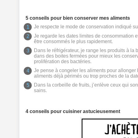
5 conseils pour bien conserver mes aliments
Je respecte le mode de conservation indiqué su
Je regarde les dates limites de consommation e
être consommés le plus rapidement.
Dans le réfrigérateur, je range les produits à la
dans des boites fermées pour mieux les conserver
prolifération des bactéries.
Je pense à congeler les aliments pour allonger 
aliments déjà périmés ou trop proches de la da
Dans la corbeille de fruits, j’enlève ceux qui so
sains.
4 conseils pour cuisiner astucieusement