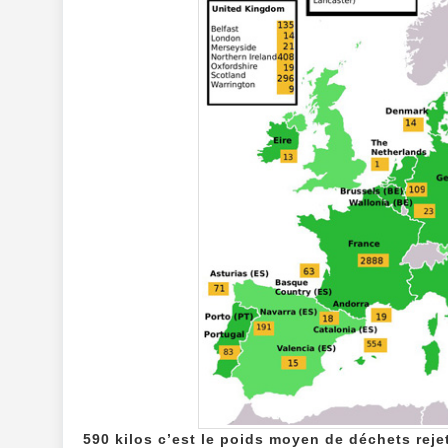
590 kilos c’est le poids moyen de déchets reje