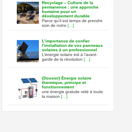
Recyclage – Culture de la
permanence : une approche
humaine pour un
développement durable
Parce qu’il est temps de prendre
soin de notre
[…]
L’importance de confier
l’installation de vos panneaux
solaires à un professionnel
L’énergie solaire est à l’avant-
garde de la révolution
[…]
(Dossier) Énergie solaire
thermique, principe et
fonctionnement
une énergie gratuite relié à toute
la maison
[…]