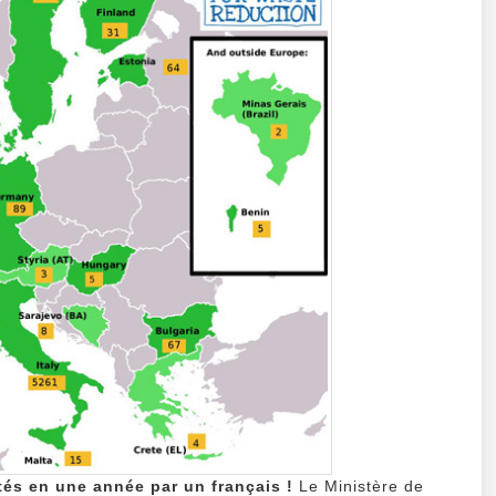
tés en une année par un français !
Le Ministère de