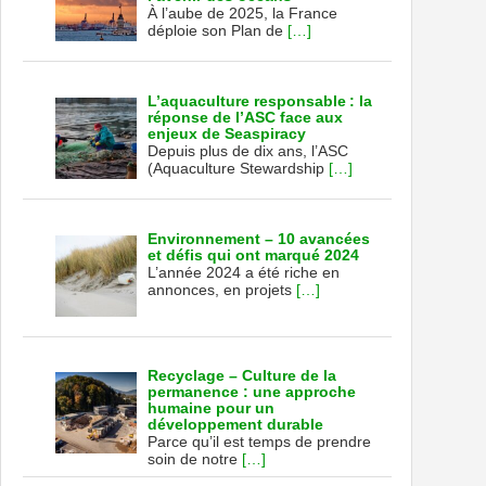
À l’aube de 2025, la France
déploie son Plan de
[…]
L’aquaculture responsable : la
réponse de l’ASC face aux
enjeux de Seaspiracy
Depuis plus de dix ans, l’ASC
(Aquaculture Stewardship
[…]
Environnement – 10 avancées
et défis qui ont marqué 2024
L’année 2024 a été riche en
annonces, en projets
[…]
Recyclage – Culture de la
permanence : une approche
humaine pour un
développement durable
Parce qu’il est temps de prendre
soin de notre
[…]