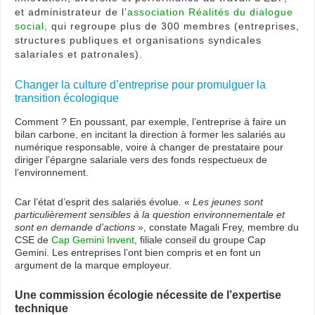
et administrateur de l’
association Réalités du dialogue
social,
qui regroupe plus de 300 membres (entreprises,
structures publiques et organisations syndicales
salariales et patronales).
Changer la culture d’entreprise pour promulguer la
transition écologique
Comment ? En poussant, par exemple, l’entreprise à faire un
bilan carbone, en incitant la direction à former les salariés au
numérique responsable, voire à changer de prestataire pour
diriger l’épargne salariale vers des fonds respectueux de
l’environnement.
Car l’état d’esprit des salariés évolue. «
Les jeunes sont
particulièrement sensibles à la question environnementale et
sont en demande d’actions
», constate Magali Frey, membre du
CSE de
Cap Gemini Invent
, filiale conseil du groupe Cap
Gemini. Les entreprises l’ont bien compris et en font un
argument de la marque employeur.
Une commission écologie nécessite de l’expertise
technique