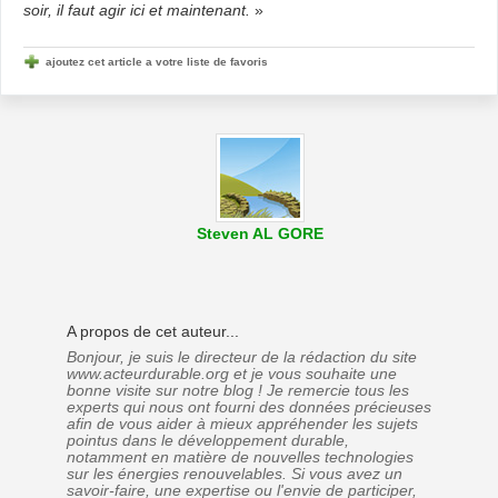
soir, il faut agir ici et maintenant.
»
ajoutez cet article a votre liste de favoris
Steven AL GORE
A propos de cet auteur...
Bonjour, je suis le directeur de la rédaction du site
www.acteurdurable.org et je vous souhaite une
bonne visite sur notre blog ! Je remercie tous les
experts qui nous ont fourni des données précieuses
afin de vous aider à mieux appréhender les sujets
pointus dans le développement durable,
notamment en matière de nouvelles technologies
sur les énergies renouvelables. Si vous avez un
savoir-faire, une expertise ou l'envie de participer,