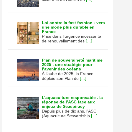
Loi contre la fast fashion : vers
une mode plus durable en
France
Prise dans l’urgence incessante
de renouvellement des
[…]
Plan de souveraineté maritime
2025 : une stratégie pour
l’avenir des océans
À l’aube de 2025, la France
déploie son Plan de
[…]
L’aquaculture responsable : la
réponse de l’ASC face aux
enjeux de Seaspiracy
Depuis plus de dix ans, l’ASC
(Aquaculture Stewardship
[…]