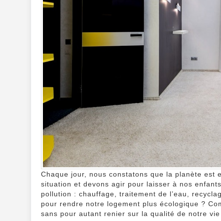
Chaque jour, nous constatons que la planète est
situation et devons agir pour laisser à nos enfan
pollution : chauffage, traitement de l’eau, recyc
pour rendre notre logement plus écologique ? Co
sans pour autant renier sur la qualité de notre vie