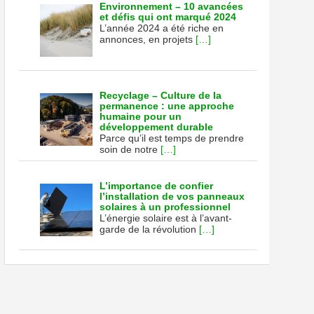
Environnement – 10 avancées
et défis qui ont marqué 2024
L’année 2024 a été riche en
annonces, en projets
[…]
Recyclage – Culture de la
permanence : une approche
humaine pour un
développement durable
Parce qu’il est temps de prendre
soin de notre
[…]
L’importance de confier
l’installation de vos panneaux
solaires à un professionnel
L’énergie solaire est à l’avant-
garde de la révolution
[…]