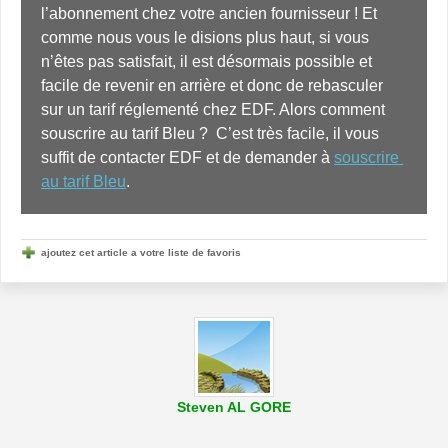
l’abonnement chez votre ancien fournisseur ! Et 
comme nous vous le disions plus haut, si vous 
n’êtes pas satisfait, il est désormais possible et 
facile de revenir en arrière et donc de rebasculer 
sur un tarif réglementé chez EDF. Alors comment 
souscrire au tarif Bleu ?  C’est très facile, il vous 
suffit de contacter EDF et de demander à 
souscrire 
au tarif Bleu
.
ajoutez cet article a votre liste de favoris
Steven AL GORE