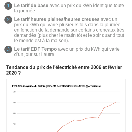
Le tarif de base
avec un prix du kWh identique toute
la journée
Le tarif heures pleines/heures creuses
avec un
prix du kWh qui varie plusieurs fois dans la journée
en fonction de la demande sur certains créneaux très
demandés (plus cher le matin tôt et le soir quand tout
le monde est à la maison).
Le tarif EDF Tempo
avec un prix du kWh qui varie
d’un jour sur l’autre
Tendance du prix de l’électricité entre 2006 et février
2020 ?