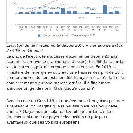
Évolution du tarif règlementé depuis 2006 – une augmentation
de 40% en 15 ans !
Le prix de l’électricité n’a cessé d’augmenter depuis 20 ans
(comme le prouve ce graphique ci-dessus). Il suffit de regarder
vos factures, le prix n’a presque jamais baissé. En 2019, le
ministère de l’énergie avait prévu une hausse des prix de 10%.
Le mouvement de contestation des français a été très fort et le
gouvernement a dû faire marche arrière. Il a finalement
annoncé un gel des prix. Mais jusqu’à quand ?
Avec la crise du Covid-19, et une économie française qui tarde
à reprendre, on imagine que la hausse n’est pas pour cette
année ? Gageons que cela ne devrait pas tarder, car les
français continuent de payer l’électricité à un prix plus
avantageux que ses voisins européens.