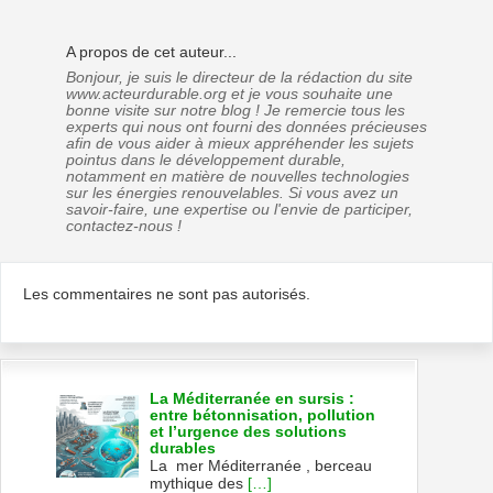
A propos de cet auteur...
Bonjour, je suis le directeur de la rédaction du site
www.acteurdurable.org et je vous souhaite une
bonne visite sur notre blog ! Je remercie tous les
experts qui nous ont fourni des données précieuses
afin de vous aider à mieux appréhender les sujets
pointus dans le développement durable,
notamment en matière de nouvelles technologies
sur les énergies renouvelables. Si vous avez un
savoir-faire, une expertise ou l'envie de participer,
contactez-nous !
Les commentaires ne sont pas autorisés.
La Méditerranée en sursis :
entre bétonnisation, pollution
et l’urgence des solutions
durables
La mer Méditerranée , berceau
mythique des
[…]