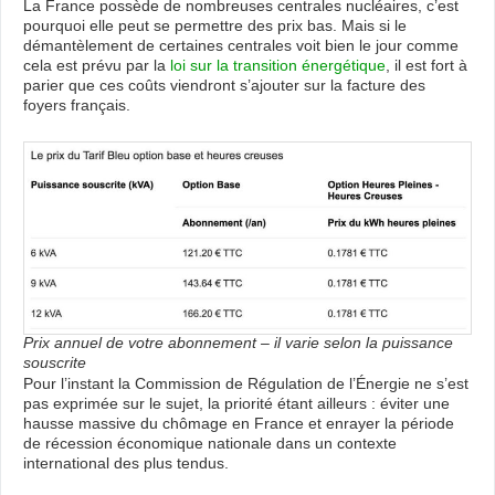
La France possède de nombreuses centrales nucléaires, c’est
pourquoi elle peut se permettre des prix bas. Mais si le
démantèlement de certaines centrales voit bien le jour comme
cela est prévu par la
loi sur la transition énergétique
, il est fort à
parier que ces coûts viendront s’ajouter sur la facture des
foyers français.
Prix annuel de votre abonnement – il varie selon la puissance
souscrite
Pour l’instant la Commission de Régulation de l’Énergie ne s’est
pas exprimée sur le sujet, la priorité étant ailleurs : éviter une
hausse massive du chômage en France et enrayer la période
de récession économique nationale dans un contexte
international des plus tendus.