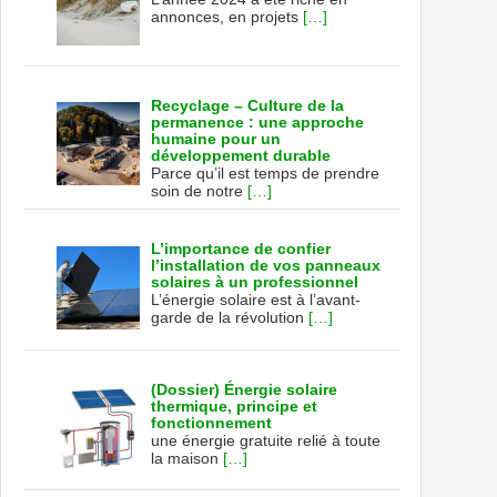
annonces, en projets
[…]
Recyclage – Culture de la
permanence : une approche
humaine pour un
développement durable
Parce qu’il est temps de prendre
soin de notre
[…]
L’importance de confier
l’installation de vos panneaux
solaires à un professionnel
L’énergie solaire est à l’avant-
garde de la révolution
[…]
(Dossier) Énergie solaire
thermique, principe et
fonctionnement
une énergie gratuite relié à toute
la maison
[…]