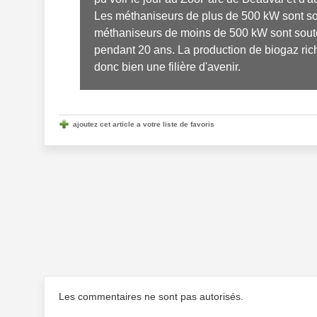
Les méthaniseurs de plus de 500 kW sont sou
méthaniseurs de moins de 500 kW sont soutenus
pendant 20 ans. La production de biogaz rich
donc bien une filière d'avenir.
ajoutez cet article a votre liste de favoris
Les commentaires ne sont pas autorisés.