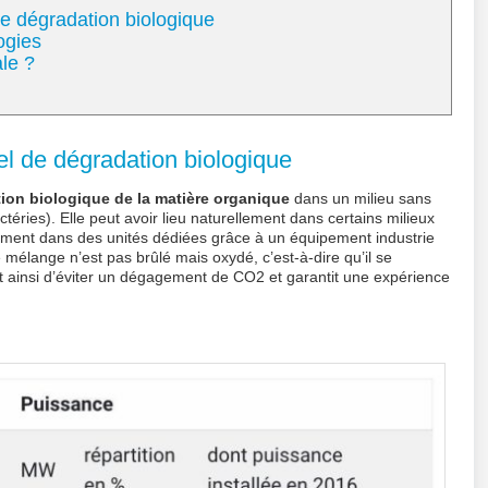
e dégradation biologique
logies
le ?
el de dégradation biologique
ion biologique de la matière organique
dans un milieu sans
éries). Elle peut avoir lieu naturellement dans certains milieux
rement dans des unités dédiées grâce à un équipement industrie
 mélange n’est pas brûlé mais oxydé, c’est-à-dire qu’il se
ainsi d’éviter un dégagement de CO2 et garantit une expérience