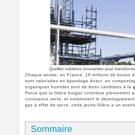
Quelles solutions innovantes pour transforme
Chaque année, en France, 19 millions de boues d
sont valorisées en épandage direct, en compostag
organiques humides sont de bons candidats à la
Parce que la filière biogaz contribue pleinement au
croissance verte, et notamment le développemen
gaz à effet de serre, cette jeune filière a un aveni
Sommaire