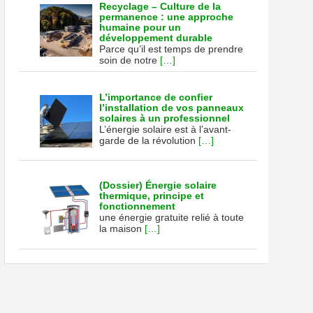
Recyclage – Culture de la
permanence : une approche
humaine pour un
développement durable
Parce qu’il est temps de prendre
soin de notre
[…]
L’importance de confier
l’installation de vos panneaux
solaires à un professionnel
L’énergie solaire est à l’avant-
garde de la révolution
[…]
(Dossier) Énergie solaire
thermique, principe et
fonctionnement
une énergie gratuite relié à toute
la maison
[…]