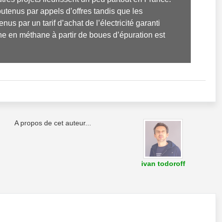
tenus par appels d’offres tandis que les 
 par un tarif d’achat de l’électricité garanti 
e en méthane à partir de boues d’épuration est 
A propos de cet auteur...
ivan todoroff