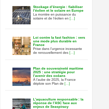
Stockage d’énergie : fiabiliser
l’éolien et le solaire en Europe
La montée en puissance du
solaire et de l’éolien en
[…]
Loi contre la fast fashion : vers
une mode plus durable en
France
Prise dans l’urgence incessante
de renouvellement des
[…]
Plan de souveraineté maritime
2025 : une stratégie pour
l’avenir des océans
À l’aube de 2025, la France
déploie son Plan de
[…]
L’aquaculture responsable : la
réponse de l’ASC face aux
enjeux de Seaspiracy