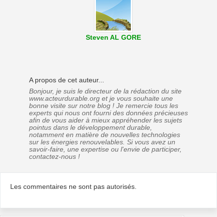
Steven AL GORE
A propos de cet auteur...
Bonjour, je suis le directeur de la rédaction du site
www.acteurdurable.org et je vous souhaite une
bonne visite sur notre blog ! Je remercie tous les
experts qui nous ont fourni des données précieuses
afin de vous aider à mieux appréhender les sujets
pointus dans le développement durable,
notamment en matière de nouvelles technologies
sur les énergies renouvelables. Si vous avez un
savoir-faire, une expertise ou l'envie de participer,
contactez-nous !
Les commentaires ne sont pas autorisés.