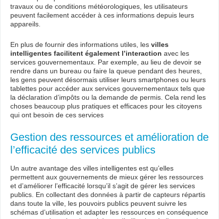
travaux ou de conditions météorologiques, les utilisateurs
peuvent facilement accéder à ces informations depuis leurs
appareils.
En plus de fournir des informations utiles, les
villes
intelligentes facilitent également l’interaction
avec les
services gouvernementaux. Par exemple, au lieu de devoir se
rendre dans un bureau ou faire la queue pendant des heures,
les gens peuvent désormais utiliser leurs smartphones ou leurs
tablettes pour accéder aux services gouvernementaux tels que
la déclaration d’impôts ou la demande de permis. Cela rend les
choses beaucoup plus pratiques et efficaces pour les citoyens
qui ont besoin de ces services
Gestion des ressources et amélioration de
l’efficacité des services publics
Un autre avantage des villes intelligentes est qu’elles
permettent aux gouvernements de mieux gérer les ressources
et d’améliorer l’efficacité lorsqu’il s’agit de gérer les services
publics. En collectant des données à partir de capteurs répartis
dans toute la ville, les pouvoirs publics peuvent suivre les
schémas d’utilisation et adapter les ressources en conséquence