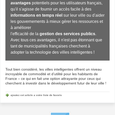
avantages
 potentiels pour les utilisateurs français, 
qu'il s'agisse de fournir un accès facile à des 
informations en temps réel
 sur leur ville ou d'aider 
les gouvernements à mieux gérer les ressources et 
à améliorer

l'efficacité de la 
gestion des services publics
. 
Avec tous ces avantages, il n'est pas étonnant que 
tant de municipalités françaises cherchent à 
adopter la technologie des villes intelligentes ! 
Tout bien considéré, les villes intelligentes offrent un niveau
incroyable de commodité et d’utilité pour les habitants de
France – ce qui en fait une option attrayante pour ceux qui
cherchent à investir dans le développement futur de leur ville !
ajoutez cet article a votre liste de favoris