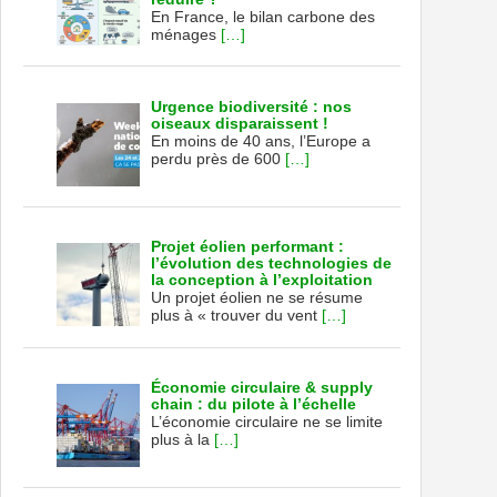
En France, le bilan carbone des
ménages
[…]
Urgence biodiversité : nos
oiseaux disparaissent !
En moins de 40 ans, l’Europe a
perdu près de 600
[…]
Projet éolien performant :
l’évolution des technologies de
la conception à l’exploitation
Un projet éolien ne se résume
plus à « trouver du vent
[…]
Économie circulaire & supply
chain : du pilote à l’échelle
L’économie circulaire ne se limite
plus à la
[…]