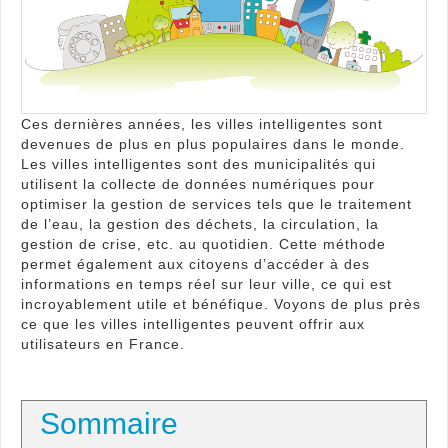
ville
intel
pour
les
usag
?
Ces dernières années, les villes intelligentes sont
devenues de plus en plus populaires dans le monde.
Les villes intelligentes sont des municipalités qui
utilisent la collecte de données numériques pour
optimiser la gestion de services tels que le traitement
de l’eau, la gestion des déchets, la circulation, la
gestion de crise, etc. au quotidien. Cette méthode
permet également aux citoyens d’accéder à des
informations en temps réel sur leur ville, ce qui est
incroyablement utile et bénéfique. Voyons de plus près
ce que les villes intelligentes peuvent offrir aux
utilisateurs en France.
Sommaire