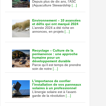
Depuis plus de dix ans, l’ASC
(Aquaculture Stewardship
[…]
Environnement – 10 avancées
et défis qui ont marqué 2024
L’année 2024 a été riche en
annonces, en projets
[…]
Recyclage – Culture de la
permanence : une approche
humaine pour un
développement durable
Parce qu’il est temps de prendre
soin de notre
[…]
L’importance de confier
l’installation de vos panneaux
solaires à un professionnel
L’énergie solaire est à l’avant-
garde de la révolution
[…]