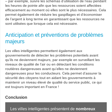
– par exemple, suivre les schémas d’utilisation de l’eau pendant
les heures de pointe afin que les ressources soient affectées
efficacement au moment où elles sont le plus nécessaires. Cela
permet également de réduire les gaspillages et d’économiser
de l’argent à long terme en garantissant que les ressources ne
sont utilisées que lorsque cela est nécessaire.
Anticipation et préventions de problèmes
majeurs
Les villes intelligentes permettent également aux
gouvernements de détecter les problèmes potentiels avant
qu’ils ne deviennent majeurs, par exemple en surveillant les
niveaux de qualité de l’air ou en détectant les conditions
routières dangereuses avant qu’elles ne deviennent
dangereuses pour les conducteurs. Cela permet d’assurer la
sécurité des citoyens tout en aidant les gouvernements à
maintenir un niveau élevé de qualité du service public, ce qui
est toujours important en France !
Conclusion
Les villes intelligentes présentent de 
nombreux 