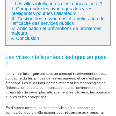
I.
Les villes intelligentes c’est quoi au juste ?
II.
Comprendre les avantages des villes
intelligentes pour les utilisateurs
III.
Gestion des ressources et amélioration de
l’efficacité des services publics
IV.
Anticipation et préventions de problèmes
majeurs
V.
Conclusion
Les villes intelligentes c’est quoi au juste
?
Les
villes intelligentes
sont un concept relativement nouveau
qui gagne du terrain ces dernières années, et ce n’est pas
étonnant. Les villes intelligentes intègrent les technologies de
l’information et de la communication dans l’environnement
urbain afin de servir plus efficacement les citoyens, les pouvoirs
publics et les entreprises.
En d’autres termes, ce sont des villes où la technologie
connectée joue un rôle majeur pour
répondre aux besoins