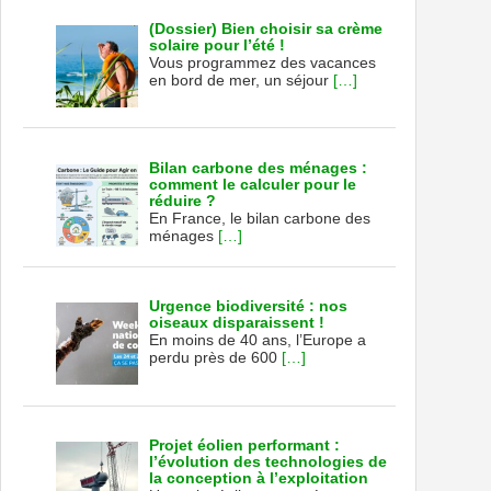
(Dossier) Bien choisir sa crème
solaire pour l’été !
Vous programmez des vacances
en bord de mer, un séjour
[…]
Bilan carbone des ménages :
comment le calculer pour le
réduire ?
En France, le bilan carbone des
ménages
[…]
Urgence biodiversité : nos
oiseaux disparaissent !
En moins de 40 ans, l’Europe a
perdu près de 600
[…]
Projet éolien performant :
l’évolution des technologies de
la conception à l’exploitation