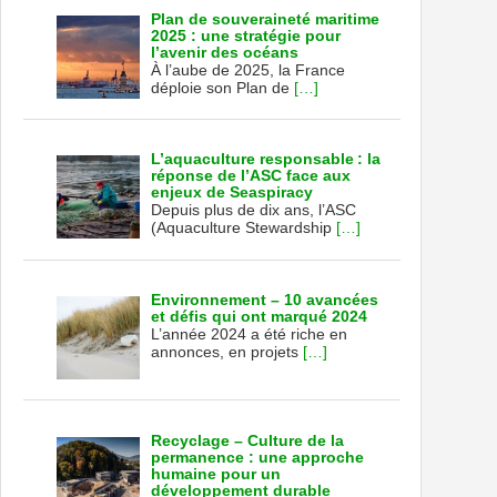
Plan de souveraineté maritime
2025 : une stratégie pour
l’avenir des océans
À l’aube de 2025, la France
déploie son Plan de
[…]
L’aquaculture responsable : la
réponse de l’ASC face aux
enjeux de Seaspiracy
Depuis plus de dix ans, l’ASC
(Aquaculture Stewardship
[…]
Environnement – 10 avancées
et défis qui ont marqué 2024
L’année 2024 a été riche en
annonces, en projets
[…]
Recyclage – Culture de la
permanence : une approche
humaine pour un
développement durable