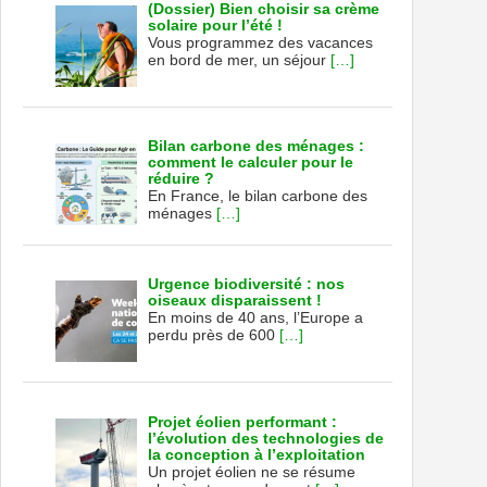
(Dossier) Bien choisir sa crème
solaire pour l’été !
Vous programmez des vacances
en bord de mer, un séjour
[…]
Bilan carbone des ménages :
comment le calculer pour le
réduire ?
En France, le bilan carbone des
ménages
[…]
Urgence biodiversité : nos
oiseaux disparaissent !
En moins de 40 ans, l’Europe a
perdu près de 600
[…]
Projet éolien performant :
l’évolution des technologies de
la conception à l’exploitation
Un projet éolien ne se résume