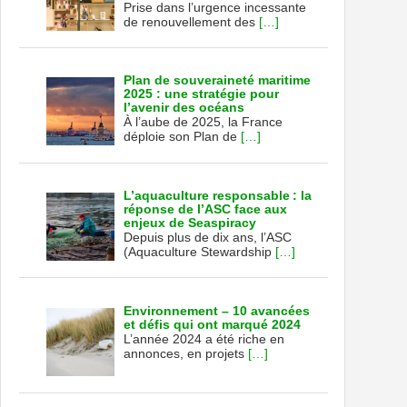
Prise dans l’urgence incessante
de renouvellement des
[…]
Plan de souveraineté maritime
2025 : une stratégie pour
l’avenir des océans
À l’aube de 2025, la France
déploie son Plan de
[…]
L’aquaculture responsable : la
réponse de l’ASC face aux
enjeux de Seaspiracy
Depuis plus de dix ans, l’ASC
(Aquaculture Stewardship
[…]
Environnement – 10 avancées
et défis qui ont marqué 2024
L’année 2024 a été riche en
annonces, en projets
[…]