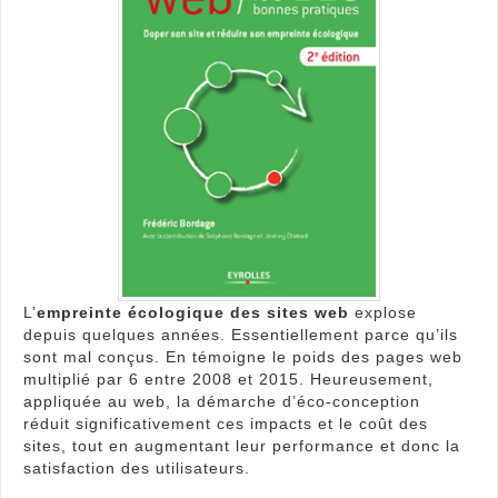
bon
prat
(ouv
L’
empreinte écologique des sites web
explose
depuis quelques années. Essentiellement parce qu’ils
sont mal conçus. En témoigne le poids des pages web
multiplié par 6 entre 2008 et 2015. Heureusement,
appliquée au web, la démarche d’éco-conception
réduit significativement ces impacts et le coût des
sites, tout en augmentant leur performance et donc la
satisfaction des utilisateurs.