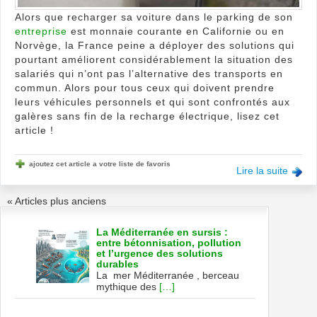
Alors que recharger sa voiture dans le parking de son
entreprise
est monnaie courante en Californie ou en
Norvège, la France peine a déployer des solutions qui
pourtant améliorent considérablement la situation des
salariés qui n’ont pas l’alternative des transports en
commun. Alors pour tous ceux qui doivent prendre
leurs véhicules personnels et qui sont confrontés aux
galères sans fin de la recharge électrique, lisez cet
article !
ajoutez cet article a votre liste de favoris
Lire la suite
« Articles plus anciens
La Méditerranée en sursis :
entre bétonnisation, pollution
et l’urgence des solutions
durables
La mer Méditerranée , berceau
mythique des
[…]