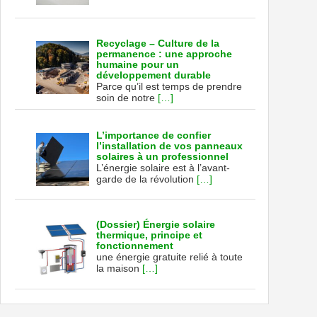
Recyclage – Culture de la
permanence : une approche
humaine pour un
développement durable
Parce qu’il est temps de prendre
soin de notre
[…]
L’importance de confier
l’installation de vos panneaux
solaires à un professionnel
L’énergie solaire est à l’avant-
garde de la révolution
[…]
(Dossier) Énergie solaire
thermique, principe et
fonctionnement
une énergie gratuite relié à toute
la maison
[…]