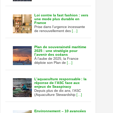
Loi contre la fast fashion : vers
une mode plus durable en
France
Prise dans l’urgence incessante
de renouvellement des
[…]
Plan de souveraineté maritime
2025 : une stratégie pour
l’avenir des océans
À l’aube de 2025, la France
déploie son Plan de
[…]
L’aquaculture responsable : la
réponse de l’ASC face aux
enjeux de Seaspiracy
Depuis plus de dix ans, l’ASC
(Aquaculture Stewardship
[…]
Environnement – 10 avancées