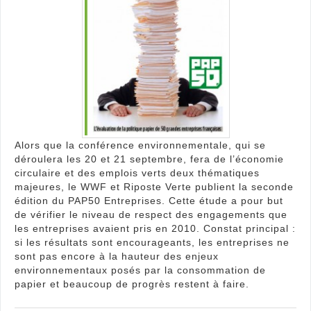
Alors que la conférence environnementale, qui se
déroulera les 20 et 21 septembre, fera de l’économie
circulaire et des emplois verts deux thématiques
majeures, le WWF et Riposte Verte publient la seconde
édition du PAP50 Entreprises. Cette étude a pour but
de vérifier le niveau de respect des engagements que
les entreprises avaient pris en 2010. Constat principal :
si les résultats sont encourageants, les entreprises ne
sont pas encore à la hauteur des enjeux
environnementaux posés par la consommation de
papier et beaucoup de progrès restent à faire.