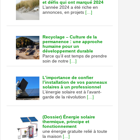
et défis qui ont marqué 2024
L’année 2024 a été riche en
annonces, en projets
[…]
Recyclage – Culture de la
permanence : une approche
humaine pour un
développement durable
Parce qu’il est temps de prendre
soin de notre
[…]
L’importance de confier
l’installation de vos panneaux
solaires à un professionnel
L’énergie solaire est à l’avant-
garde de la révolution
[…]
(Dossier) Énergie solaire
thermique, principe et
fonctionnement
une énergie gratuite relié à toute
la maison
[…]