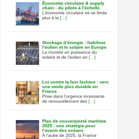
Économie circulaire & supply
chain : du pilote à l’échelle
L’économie circulaire ne se limite
plus à la
[…]
Stockage d’énergie : fiabiliser
l’éolien et le solaire en Europe
La montée en puissance du
solaire et de l’éolien en
[…]
Loi contre la fast fashion : vers
une mode plus durable en
France
Prise dans l’urgence incessante
de renouvellement des
[…]
Plan de souveraineté maritime
2025 : une stratégie pour
l’avenir des océans
À l’aube de 2025, la France