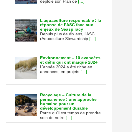
déploie son Plan de
[…]
L’aquaculture responsable : la
réponse de l’ASC face aux
enjeux de Seaspiracy
Depuis plus de dix ans, l’ASC
(Aquaculture Stewardship
[…]
Environnement – 10 avancées
et défis qui ont marqué 2024
L’année 2024 a été riche en
annonces, en projets
[…]
Recyclage – Culture de la
permanence : une approche
humaine pour un
développement durable
Parce qu’il est temps de prendre
soin de notre
[…]