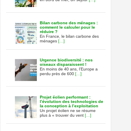
Bilan carbone des ménages :
comment le calculer pour le
réduire ?
En France, le bilan carbone des
ménages
[…]
Urgence biodiversité : nos
oiseaux disparaissent !
En moins de 40 ans, l’Europe a
perdu près de 600
[…]
Projet éolien performant :
l’évolution des technologies de
la conception à l’exploitation
Un projet éolien ne se résume
plus à « trouver du vent
[…]