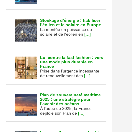
Stockage d’énergie : fiabiliser
l’éolien et le solaire en Europe
La montée en puissance du
solaire et de l’éolien en
[…]
Loi contre la fast fashion : vers
une mode plus durable en
France
Prise dans l’urgence incessante
de renouvellement des
[…]
Plan de souveraineté maritime
2025 : une stratégie pour
l’avenir des océans
À l’aube de 2025, la France
déploie son Plan de
[…]