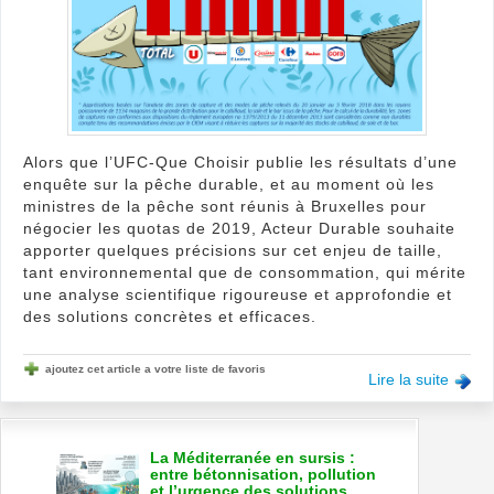
Alors que l’UFC-Que Choisir publie les résultats d’une
enquête sur la pêche durable, et au moment où les
ministres de la pêche sont réunis à Bruxelles pour
négocier les quotas de 2019, Acteur Durable souhaite
apporter quelques précisions sur cet enjeu de taille,
tant environnemental que de consommation, qui mérite
une analyse scientifique rigoureuse et approfondie et
des solutions concrètes et efficaces.
ajoutez cet article a votre liste de favoris
Lire la suite
La Méditerranée en sursis :
entre bétonnisation, pollution
et l’urgence des solutions