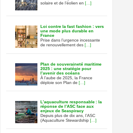
solaire et de l’éolien en
[…]
Loi contre la fast fashion : vers
une mode plus durable en
France
Prise dans l’urgence incessante
de renouvellement des
[…]
Plan de souveraineté maritime
2025 : une stratégie pour
l’avenir des océans
À l’aube de 2025, la France
déploie son Plan de
[…]
L’aquaculture responsable : la
réponse de l’ASC face aux
enjeux de Seaspiracy
Depuis plus de dix ans, l’ASC
(Aquaculture Stewardship
[…]