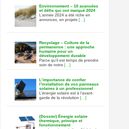
Environnement – 10 avancées
et défis qui ont marqué 2024
L’année 2024 a été riche en
annonces, en projets
[…]
Recyclage – Culture de la
permanence : une approche
humaine pour un
développement durable
Parce qu’il est temps de prendre
soin de notre
[…]
L’importance de confier
l’installation de vos panneaux
solaires à un professionnel
L’énergie solaire est à l’avant-
garde de la révolution
[…]
(Dossier) Énergie solaire
thermique, principe et
fonctionnement