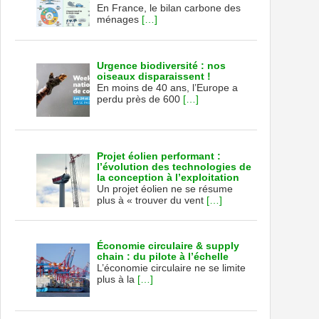
En France, le bilan carbone des
ménages
[…]
Urgence biodiversité : nos
oiseaux disparaissent !
En moins de 40 ans, l’Europe a
perdu près de 600
[…]
Projet éolien performant :
l’évolution des technologies de
la conception à l’exploitation
Un projet éolien ne se résume
plus à « trouver du vent
[…]
Économie circulaire & supply
chain : du pilote à l’échelle
L’économie circulaire ne se limite
plus à la
[…]