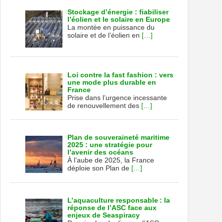
Stockage d’énergie : fiabiliser
l’éolien et le solaire en Europe
La montée en puissance du
solaire et de l’éolien en
[…]
Loi contre la fast fashion : vers
une mode plus durable en
France
Prise dans l’urgence incessante
de renouvellement des
[…]
Plan de souveraineté maritime
2025 : une stratégie pour
l’avenir des océans
À l’aube de 2025, la France
déploie son Plan de
[…]
L’aquaculture responsable : la
réponse de l’ASC face aux
enjeux de Seaspiracy