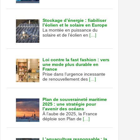
Stockage d’énergie : fiabiliser
l’éolien et le solaire en Europe
La montée en puissance du
solaire et de l’éolien en
[…]
Loi contre la fast fashion : vers
une mode plus durable en
France
Prise dans l’urgence incessante
de renouvellement des
[…]
Plan de souveraineté maritime
2025 : une stratégie pour
l’avenir des océans
À l’aube de 2025, la France
déploie son Plan de
[…]
L’aquaculture responsable : la