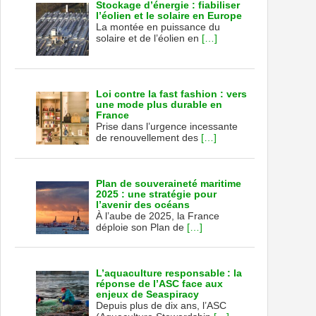
Stockage d’énergie : fiabiliser
l’éolien et le solaire en Europe
La montée en puissance du
solaire et de l’éolien en
[…]
Loi contre la fast fashion : vers
une mode plus durable en
France
Prise dans l’urgence incessante
de renouvellement des
[…]
Plan de souveraineté maritime
2025 : une stratégie pour
l’avenir des océans
À l’aube de 2025, la France
déploie son Plan de
[…]
L’aquaculture responsable : la
réponse de l’ASC face aux
enjeux de Seaspiracy
Depuis plus de dix ans, l’ASC