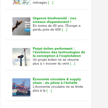
ménages
[…]
Urgence biodiversité : nos
oiseaux disparaissent !
En moins de 40 ans, l’Europe a
perdu près de 600
[…]
Projet éolien performant :
l’évolution des technologies de
la conception à l’exploitation
Un projet éolien ne se résume
plus à « trouver du vent
[…]
Économie circulaire & supply
chain : du pilote à l’échelle
L’économie circulaire ne se limite
plus à la
[…]