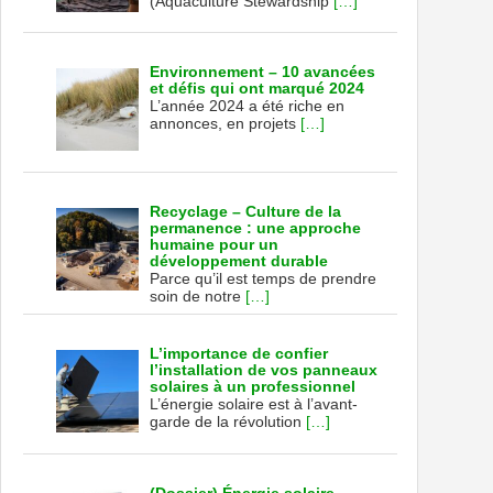
(Aquaculture Stewardship
[…]
Environnement – 10 avancées
et défis qui ont marqué 2024
L’année 2024 a été riche en
annonces, en projets
[…]
Recyclage – Culture de la
permanence : une approche
humaine pour un
développement durable
Parce qu’il est temps de prendre
soin de notre
[…]
L’importance de confier
l’installation de vos panneaux
solaires à un professionnel
L’énergie solaire est à l’avant-
garde de la révolution
[…]