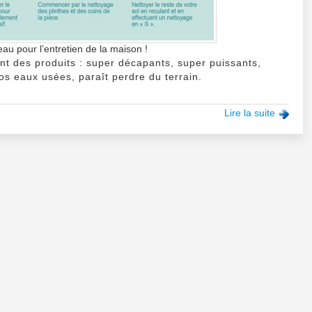
u pour l’entretien de la maison !
t des produits : super décapants, super puissants,
s eaux usées, paraît perdre du terrain.
Lire la suite