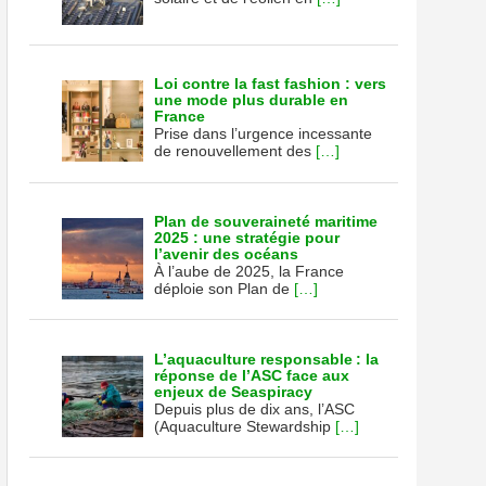
Loi contre la fast fashion : vers
une mode plus durable en
France
Prise dans l’urgence incessante
de renouvellement des
[…]
Plan de souveraineté maritime
2025 : une stratégie pour
l’avenir des océans
À l’aube de 2025, la France
déploie son Plan de
[…]
L’aquaculture responsable : la
réponse de l’ASC face aux
enjeux de Seaspiracy
Depuis plus de dix ans, l’ASC
(Aquaculture Stewardship
[…]