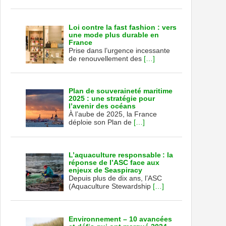
Loi contre la fast fashion : vers
une mode plus durable en
France
Prise dans l’urgence incessante
de renouvellement des
[…]
Plan de souveraineté maritime
2025 : une stratégie pour
l’avenir des océans
À l’aube de 2025, la France
déploie son Plan de
[…]
L’aquaculture responsable : la
réponse de l’ASC face aux
enjeux de Seaspiracy
Depuis plus de dix ans, l’ASC
(Aquaculture Stewardship
[…]
Environnement – 10 avancées