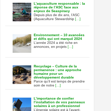
L’aquaculture responsable : la
réponse de l’ASC face aux
enjeux de Seaspiracy
Depuis plus de dix ans, l’ASC
(Aquaculture Stewardship
[…]
Environnement – 10 avancées
et défis qui ont marqué 2024
L’année 2024 a été riche en
annonces, en projets
[…]
Recyclage – Culture de la
permanence : une approche
humaine pour un
développement durable
Parce qu’il est temps de prendre
soin de notre
[…]
L’importance de confier
l’installation de vos panneaux
solaires à un professionnel
L’énergie solaire est à l’avant-