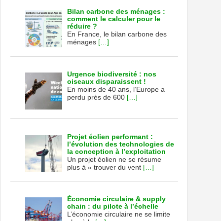
Bilan carbone des ménages :
comment le calculer pour le
réduire ?
En France, le bilan carbone des
ménages
[…]
Urgence biodiversité : nos
oiseaux disparaissent !
En moins de 40 ans, l’Europe a
perdu près de 600
[…]
Projet éolien performant :
l’évolution des technologies de
la conception à l’exploitation
Un projet éolien ne se résume
plus à « trouver du vent
[…]
Économie circulaire & supply
chain : du pilote à l’échelle
L’économie circulaire ne se limite