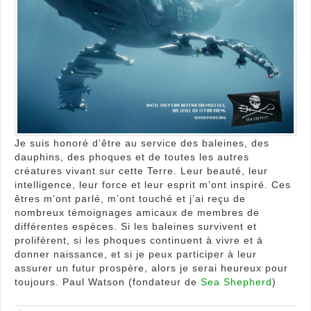
fatal
?
Je suis honoré d’être au service des baleines, des
dauphins, des phoques et de toutes les autres
créatures vivant sur cette Terre. Leur beauté, leur
intelligence, leur force et leur esprit m’ont inspiré. Ces
êtres m’ont parlé, m’ont touché et j’ai reçu de
nombreux témoignages amicaux de membres de
différentes espèces. Si les baleines survivent et
prolifèrent, si les phoques continuent à vivre et à
donner naissance, et si je peux participer à leur
assurer un futur prospère, alors je serai heureux pour
toujours. Paul Watson (fondateur de
Sea Shepherd
)