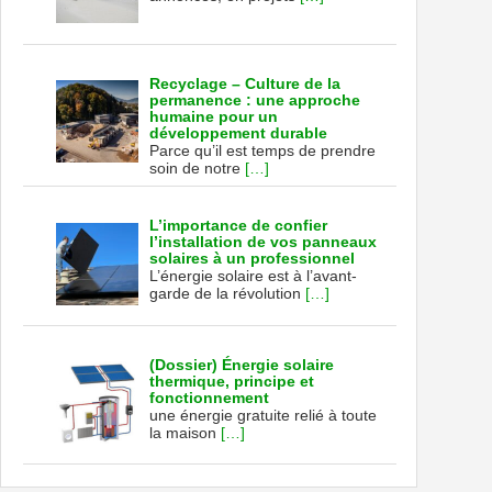
Recyclage – Culture de la
permanence : une approche
humaine pour un
développement durable
Parce qu’il est temps de prendre
soin de notre
[…]
L’importance de confier
l’installation de vos panneaux
solaires à un professionnel
L’énergie solaire est à l’avant-
garde de la révolution
[…]
(Dossier) Énergie solaire
thermique, principe et
fonctionnement
une énergie gratuite relié à toute
la maison
[…]