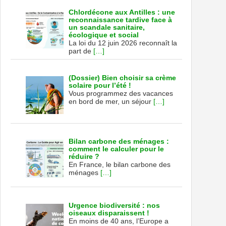
Chlordécone aux Antilles : une
reconnaissance tardive face à
un scandale sanitaire,
écologique et social
La loi du 12 juin 2026 reconnaît la
part de
[…]
(Dossier) Bien choisir sa crème
solaire pour l’été !
Vous programmez des vacances
en bord de mer, un séjour
[…]
Bilan carbone des ménages :
comment le calculer pour le
réduire ?
En France, le bilan carbone des
ménages
[…]
Urgence biodiversité : nos
oiseaux disparaissent !
En moins de 40 ans, l’Europe a