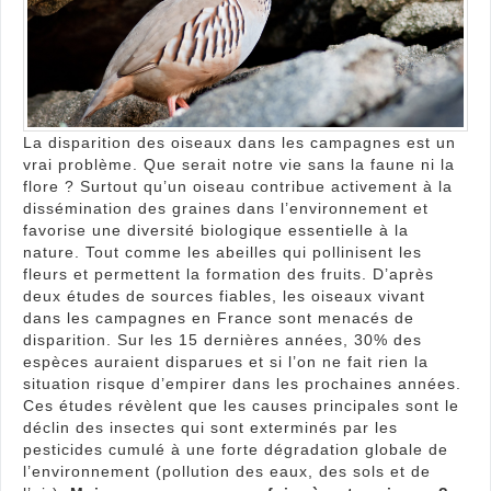
cam
?
La disparition des oiseaux dans les campagnes est un
vrai problème. Que serait notre vie sans la faune ni la
flore ? Surtout qu’un oiseau contribue activement à la
dissémination des graines dans l’environnement et
favorise une diversité biologique essentielle à la
nature. Tout comme les abeilles qui pollinisent les
fleurs et permettent la formation des fruits. D’après
deux études de sources fiables, les oiseaux vivant
dans les campagnes en France sont menacés de
disparition. Sur les 15 dernières années, 30% des
espèces auraient disparues et si l’on ne fait rien la
situation risque d’empirer dans les prochaines années.
Ces études révèlent que les causes principales sont le
déclin des insectes qui sont exterminés par les
pesticides cumulé à une forte dégradation globale de
l’environnement (pollution des eaux, des sols et de