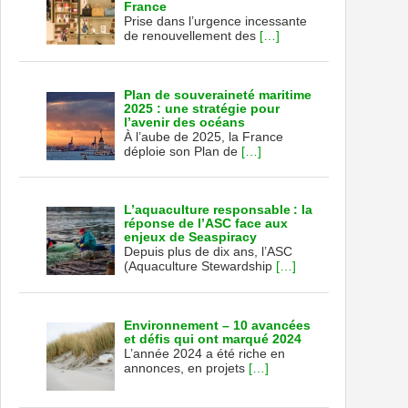
France
Prise dans l’urgence incessante
de renouvellement des
[…]
Plan de souveraineté maritime
2025 : une stratégie pour
l’avenir des océans
À l’aube de 2025, la France
déploie son Plan de
[…]
L’aquaculture responsable : la
réponse de l’ASC face aux
enjeux de Seaspiracy
Depuis plus de dix ans, l’ASC
(Aquaculture Stewardship
[…]
Environnement – 10 avancées
et défis qui ont marqué 2024
L’année 2024 a été riche en
annonces, en projets
[…]