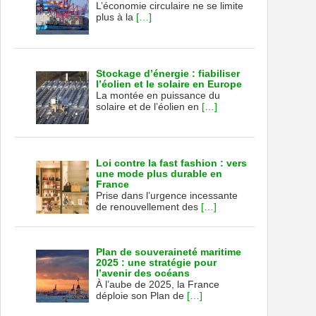
L’économie circulaire ne se limite
plus à la
[…]
Stockage d’énergie : fiabiliser
l’éolien et le solaire en Europe
La montée en puissance du
solaire et de l’éolien en
[…]
Loi contre la fast fashion : vers
une mode plus durable en
France
Prise dans l’urgence incessante
de renouvellement des
[…]
Plan de souveraineté maritime
2025 : une stratégie pour
l’avenir des océans
À l’aube de 2025, la France
déploie son Plan de
[…]