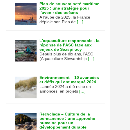
Plan de souveraineté maritime
2025 : une stratégie pour
l’avenir des océans
À l’aube de 2025, la France
déploie son Plan de
[…]
L’aquaculture responsable : la
réponse de l’ASC face aux
enjeux de Seaspiracy
Depuis plus de dix ans, l’ASC
(Aquaculture Stewardship
[…]
Environnement – 10 avancées
et défis qui ont marqué 2024
L’année 2024 a été riche en
annonces, en projets
[…]
Recyclage – Culture de la
permanence : une approche
humaine pour un
développement durable