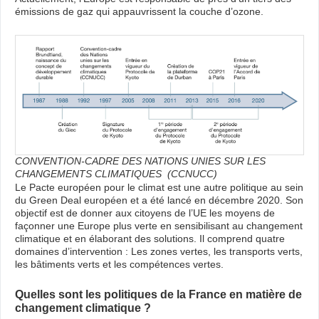
émissions de gaz qui appauvrissent la couche d’ozone.
CONVENTION-CADRE DES NATIONS UNIES SUR LES
CHANGEMENTS CLIMATIQUES (CCNUCC)
Le Pacte européen pour le climat est une autre politique au sein
du Green Deal européen et a été lancé en décembre 2020. Son
objectif est de donner aux citoyens de l’UE les moyens de
façonner une Europe plus verte en sensibilisant au changement
climatique et en élaborant des solutions. Il comprend quatre
domaines d’intervention : Les zones vertes, les transports verts,
les bâtiments verts et les compétences vertes.
Quelles sont les politiques de la France en matière de
changement climatique ?