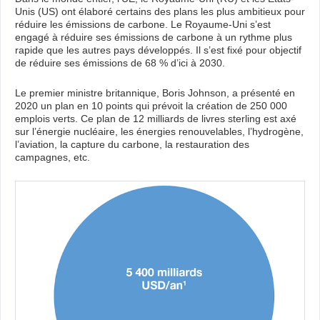
Unis (US) ont élaboré certains des plans les plus ambitieux pour
réduire les émissions de carbone. Le Royaume-Uni s’est
engagé à réduire ses émissions de carbone à un rythme plus
rapide que les autres pays développés. Il s’est fixé pour objectif
de réduire ses émissions de 68 % d’ici à 2030.
Le premier ministre britannique, Boris Johnson, a présenté en
2020 un plan en 10 points qui prévoit la création de 250 000
emplois verts. Ce plan de 12 milliards de livres sterling est axé
sur l’énergie nucléaire, les énergies renouvelables, l’hydrogène,
l’aviation, la capture du carbone, la restauration des
campagnes, etc.