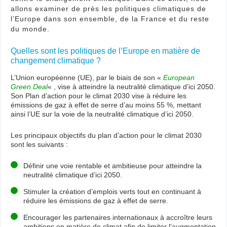
allons examiner de près les politiques climatiques de
l’Europe dans son ensemble, de la France et du reste
du monde.
Quelles sont les politiques de l’Europe en matière de
changement climatique ?
L’Union européenne (UE), par le biais de son «
European
Green Deal
« , vise à atteindre la neutralité climatique d’ici 2050.
Son Plan d’action pour le climat 2030 vise à réduire les
émissions de gaz à effet de serre d’au moins 55 %, mettant
ainsi l’UE sur la voie de la neutralité climatique d’ici 2050.
Les principaux objectifs du plan d’action pour le climat 2030
sont les suivants :
Définir une voie rentable et ambitieuse pour atteindre la
neutralité climatique d’ici 2050.
Stimuler la création d’emplois verts tout en continuant à
réduire les émissions de gaz à effet de serre.
Encourager les partenaires internationaux à accroître leurs
ambitions en matière de climat afin de limiter l’augmentation