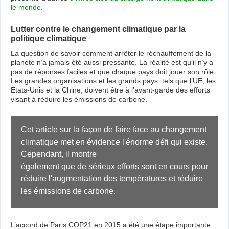
le monde
.
Lutter contre le changement climatique par la
politique climatique
La question de savoir comment arrêter le réchauffement de la
planète n’a jamais été aussi pressante. La réalité est qu’il n’y a
pas de réponses faciles et que chaque pays doit jouer son rôle.
Les grandes organisations et les grands pays, tels que l’UE, les
États-Unis et la Chine, doivent être à l’avant-garde des efforts
visant à réduire les émissions de carbone.
Cet article sur la façon de faire face au changement 
climatique met en évidence l'énorme défi qui existe. 
Cependant, il montre

également que de sérieux efforts sont en cours pour 
réduire l'augmentation des températures et réduire 
les émissions de carbone.
L’accord de Paris COP21 en 2015 a été une étape importante