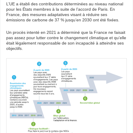
L’UE a établi des contributions déterminées au niveau national
pour les États membres à la suite de l’accord de Paris. En
France, des mesures adaptatives visant à réduire ses
émissions de carbone de 37 % jusqu’en 2030 ont été fixées.
Un procès intenté en 2021 a déterminé que la France ne faisait
pas assez pour lutter contre le changement climatique et qu’elle
était légalement responsable de son incapacité à atteindre ses
objectifs.