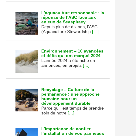
L’aquaculture responsable : la
réponse de l’ASC face aux
enjeux de Seaspiracy
Depuis plus de dix ans, l’ASC
(Aquaculture Stewardship
[…]
Environnement – 10 avancées
et défis qui ont marqué 2024
L’année 2024 a été riche en
annonces, en projets
[…]
Recyclage – Culture de la
permanence : une approche
humaine pour un
développement durable
Parce qu’il est temps de prendre
soin de notre
[…]
L’importance de confier
l’installation de vos panneaux