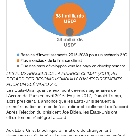
LES FLUX ANNUELS DE LA FINANCE CLIMAT (2016) AU
REGARD DES BESOINS MONDIAUX D’INVESTISSEMENTS
POUR UN SCÉNARIO 2°C
Les États-Unis, quant à eux, sont devenus signataires de
l’Accord de Paris en avril 2016. En juin 2017, Donald Trump,
alors président, a annoncé que les États-Unis seraient la
première nation au monde à se retirer officiellement de l’accord.
Après l’élection du président Joe Biden, les États-Unis ont
officiellement réintégré l’accord.
Aux États-Unis, la politique en matière de changement
climatique est élaborée et mise en œuvre aux niveaux fédéral,