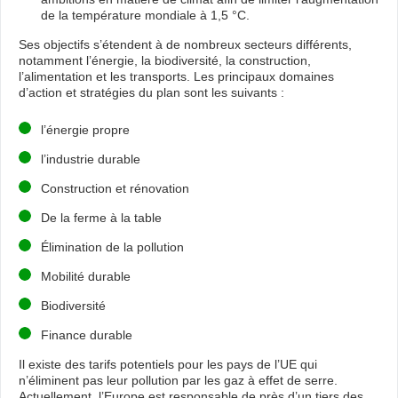
de la température mondiale à 1,5 °C.
Ses objectifs s’étendent à de nombreux secteurs différents,
notamment l’énergie, la biodiversité, la construction,
l’alimentation et les transports. Les principaux domaines
d’action et stratégies du plan sont les suivants :
l’énergie propre
l’industrie durable
Construction et rénovation
De la ferme à la table
Élimination de la pollution
Mobilité durable
Biodiversité
Finance durable
Il existe des tarifs potentiels pour les pays de l’UE qui
n’éliminent pas leur pollution par les gaz à effet de serre.
Actuellement, l’Europe est responsable de près d’un tiers des