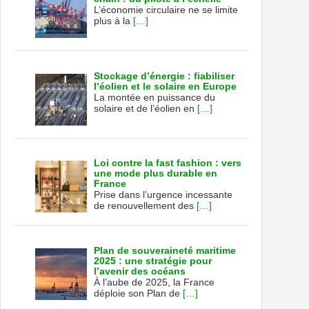
L’économie circulaire ne se limite
plus à la
[…]
Stockage d’énergie : fiabiliser
l’éolien et le solaire en Europe
La montée en puissance du
solaire et de l’éolien en
[…]
Loi contre la fast fashion : vers
une mode plus durable en
France
Prise dans l’urgence incessante
de renouvellement des
[…]
Plan de souveraineté maritime
2025 : une stratégie pour
l’avenir des océans
À l’aube de 2025, la France
déploie son Plan de
[…]