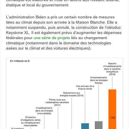
étatique et local du gouvernement.
L’administration Biden a pris un certain nombre de mesures
liées au climat depuis son arrivée à la Maison Blanche. Elle a
notamment suspendu, puis annulé, la construction de l’oléoduc
Keystone XL. Il est également prévu d’augmenter les dépenses
fédérales pour
une série de projets
liés au changement
climatique (notamment dans le domaine des technologies
axées sur le climat et des voitures électriques).