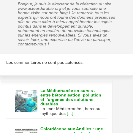
Bonjour, je suis le directeur de la rédaction du site
www.acteurdurable.org et je vous souhaite une
bonne visite sur notre blog ! Je remercie tous les
experts qui nous ont fourni des données précieuses
afin de vous aider à mieux appréhender les sujets
pointus dans le développement durable,
notamment en matière de nouvelles technologies
sur les énergies renouvelables. Si vous avez un
savoir-faire, une expertise ou l'envie de participer,
contactez-nous !
Les commentaires ne sont pas autorisés.
La Méditerranée en sursis :
entre bétonnisation, pollution
et l’urgence des solutions
durables
La mer Méditerranée , berceau
mythique des
[…]
Chlordécone aux Antilles : une