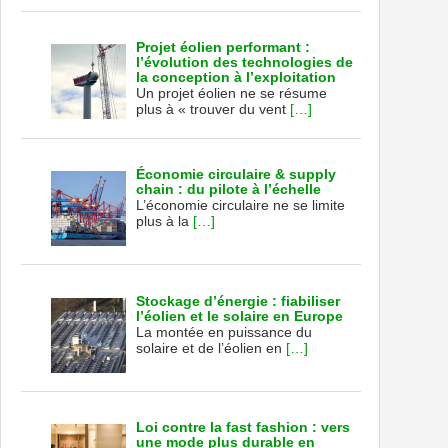
Projet éolien performant :
l’évolution des technologies de
la conception à l’exploitation
Un projet éolien ne se résume
plus à « trouver du vent
[…]
Économie circulaire & supply
chain : du pilote à l’échelle
L’économie circulaire ne se limite
plus à la
[…]
Stockage d’énergie : fiabiliser
l’éolien et le solaire en Europe
La montée en puissance du
solaire et de l’éolien en
[…]
Loi contre la fast fashion : vers
une mode plus durable en