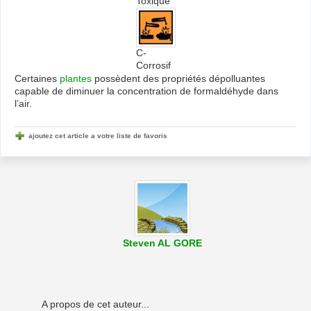
Toxique
C-
Corrosif
Certaines
plantes
possèdent des propriétés dépolluantes
capable de diminuer la concentration de formaldéhyde dans
l’air.
ajoutez cet article a votre liste de favoris
Steven AL GORE
A propos de cet auteur...