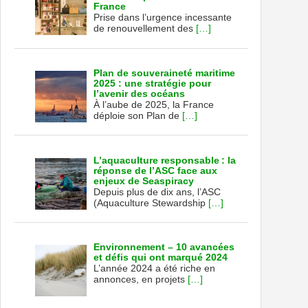
France
Prise dans l’urgence incessante
de renouvellement des
[…]
Plan de souveraineté maritime
2025 : une stratégie pour
l’avenir des océans
À l’aube de 2025, la France
déploie son Plan de
[…]
L’aquaculture responsable : la
réponse de l’ASC face aux
enjeux de Seaspiracy
Depuis plus de dix ans, l’ASC
(Aquaculture Stewardship
[…]
Environnement – 10 avancées
et défis qui ont marqué 2024
L’année 2024 a été riche en
annonces, en projets
[…]